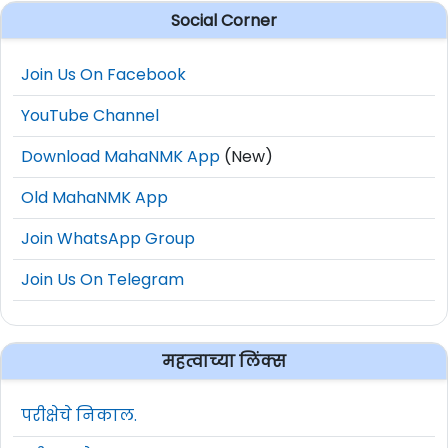
Social Corner
Join Us On Facebook
YouTube Channel
Download MahaNMK App
(New)
Old MahaNMK App
Join WhatsApp Group
Join Us On Telegram
महत्वाच्या लिंक्स
परीक्षेचे निकाल.