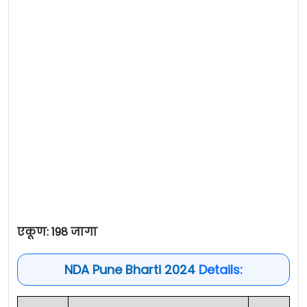
एकूण: 198 जागा
NDA Pune Bharti 2024
Details: