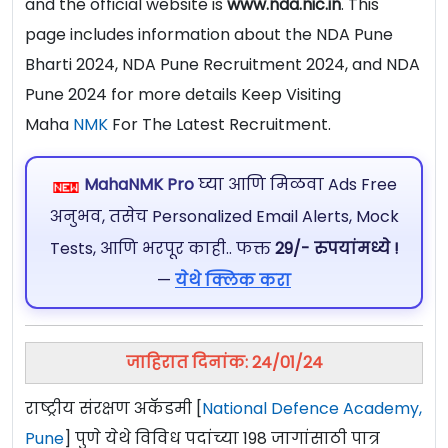
and the official website is
www.nda.nic.in
. This
page includes information about the NDA Pune
Bharti 2024, NDA Pune Recruitment 2024, and NDA
Pune 2024 for more details Keep Visiting
Maha
NMK
For The Latest Recruitment.
MahaNMK Pro
घ्या आणि मिळवा Ads Free
अनुभव, तसेच Personalized Email Alerts, Mock
Tests, आणि भरपूर काही.. फक्त
29/- रुपयांमध्ये !
—
येथे क्लिक करा
जाहिरात दिनांक: 24/01/24
राष्ट्रीय संरक्षण अकॅडमी [
National Defence Academy,
Pune
] पुणे येथे विविध पदांच्या 198 जागांसाठी पात्र