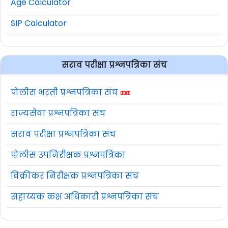
Age Calculator
SIP Calculator
सराव परीक्षा प्रश्नपत्रिका संच
पोलीस भरती प्रश्नपत्रिका संच
राज्यसेवा प्रश्नपत्रिका संच
सराव परीक्षा प्रश्नपत्रिका संच
पोलीस उपनिरीक्षक प्रश्नपत्रिका
विक्रीकर निरीक्षक प्रश्नपत्रिका संच
सहाय्यक कक्ष अधिकारी प्रश्नपत्रिका संच