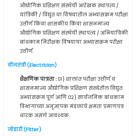
औद्योगिक प्रशिक्षण संस्थेची आरेखक स्थापत्य /
यांत्रिकी / विद्युत या विषयातील अभ्यासक्रम परीक्षा
उत्तीर्ण किंवा शासकीय किंवा शासनमान्य
औद्योगिक प्रशिक्षण संस्थेची स्थापत्य / अभियांत्रिकी
बांधकाम निरीक्षक विषयाचा अभ्यासक्रम परीक्षा
उत्तीर्ण.
वीजतंत्री (Electrician)
शैक्षणिक पात्रता :
०१) शालांत परीक्षा उत्तीर्ण व
शासनमान्य औद्योगिक प्रशिक्षण संस्थेतील विद्युत
अभ्यासक्रम पूर्ण आणि ०२) सार्वजनिक बांधकाम
विभागाच्या अनुज्ञापक मंडळाचे क्षमता प्रमाणपत्र
धारक असणे आवश्यक.
जोडारी (Fitter)