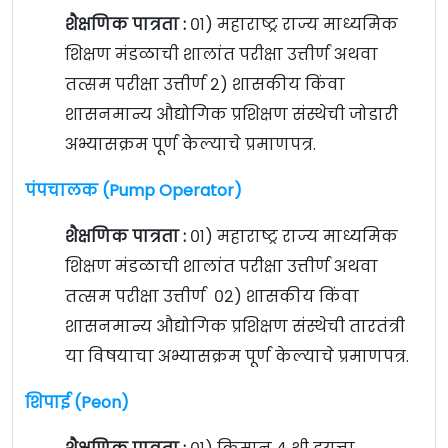
शैक्षणिक पात्रता :
०१) महाराष्ट्र राज्य माध्यमिक
शिक्षण मंडळाची शालांत परीक्षा उत्तीर्ण अथवा
तत्सम परीक्षा उत्तीर्ण २) शासकीय किंवा
शासनमान्य औद्योगिक प्रशिक्षण संस्थेची जोडारी
अभ्यासक्रम पूर्ण केल्याचे प्रमाणपत्र.
पंपचालक (Pump Operator)
शैक्षणिक पात्रता :
०१) महाराष्ट्र राज्य माध्यमिक
शिक्षण मंडळाची शालांत परीक्षा उत्तीर्ण अथवा
तत्सम परीक्षा उत्तीर्ण ०२) शासकीय किंवा
शासनमान्य औद्योगिक प्रशिक्षण संस्थेची तारतंत्री
या विषयाचा अभ्यासक्रम पूर्ण केल्याचे प्रमाणपत्र.
शिपाई (Peon)