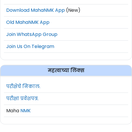
Download MahaNMK App
(New)
Old MahaNMK App
Join WhatsApp Group
Join Us On Telegram
महत्वाच्या लिंक्स
परीक्षेचे निकाल.
परीक्षा प्रवेशपत्र.
Maha
NMK