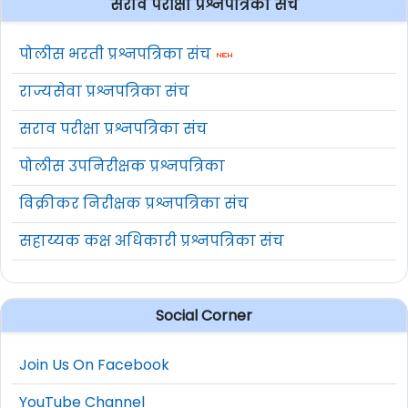
सराव परीक्षा प्रश्नपत्रिका संच
पोलीस भरती प्रश्नपत्रिका संच
राज्यसेवा प्रश्नपत्रिका संच
सराव परीक्षा प्रश्नपत्रिका संच
पोलीस उपनिरीक्षक प्रश्नपत्रिका
विक्रीकर निरीक्षक प्रश्नपत्रिका संच
सहाय्यक कक्ष अधिकारी प्रश्नपत्रिका संच
Social Corner
Join Us On Facebook
YouTube Channel