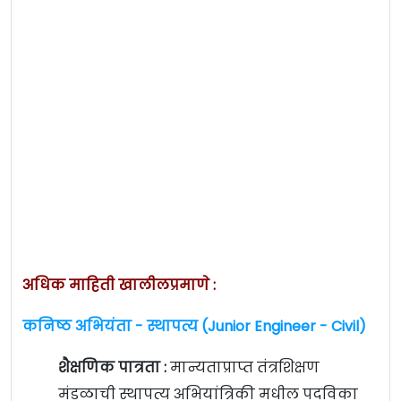
अधिक माहिती खालीलप्रमाणे :
कनिष्ठ अभियंता - स्थापत्य (Junior Engineer - Civil)
शैक्षणिक पात्रता :
मान्यताप्राप्त तंत्रशिक्षण
मंडळाची स्थापत्य अभियांत्रिकी मधील पदविका