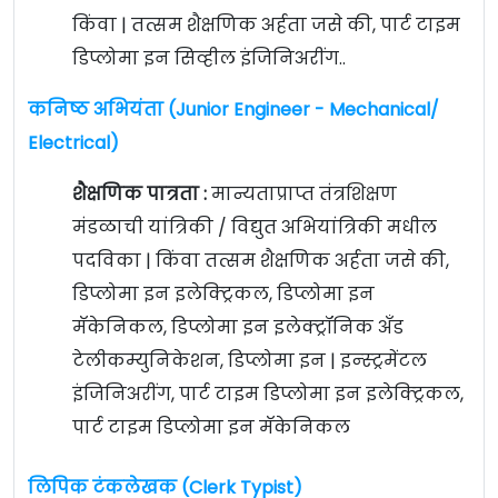
किंवा | तत्सम शैक्षणिक अर्हता जसे की, पार्ट टाइम
डिप्लोमा इन सिव्हील इंजिनिअरींग..
कनिष्ठ अभियंता (Junior Engineer - Mechanical/
Electrical)
शैक्षणिक पात्रता :
मान्यताप्राप्त तंत्रशिक्षण
मंडळाची यांत्रिकी / विद्युत अभियांत्रिकी मधील
पदविका | किंवा तत्सम शैक्षणिक अर्हता जसे की,
डिप्लोमा इन इलेक्ट्रिकल, डिप्लोमा इन
मॅकेनिकल, डिप्लोमा इन इलेक्ट्रॉनिक अँड
टेलीकम्युनिकेशन, डिप्लोमा इन | इन्स्ट्रमेंटल
इंजिनिअरींग, पार्ट टाइम डिप्लोमा इन इलेक्ट्रिकल,
पार्ट टाइम डिप्लोमा इन मॅकेनिकल
लिपिक टंकलेखक (Clerk Typist)