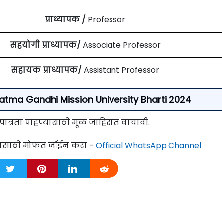
प्राध्यापक /
Professor
सहयोगी प्राध्यापक/
Associate Professor
सहायक प्राध्यापक/
Assistant Professor
Mahatma Gandhi Mission University Bharti 2024
 पात्रता पाहण्यासाठी मूळ जाहिरात वाचावी.
्यासाठी मोफत जॉईन करा -
Official WhatsApp Channel