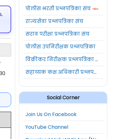
पोलीस भरती प्रश्नपत्रिका संच
,
राज्यसेवा प्रश्नपत्रिका संच
सराव परीक्षा प्रश्नपत्रिका संच
पोलीस उपनिरीक्षक प्रश्नपत्रिका
विक्रीकर निरीक्षक प्रश्नपत्रिका संच
ध
सहाय्यक कक्ष अधिकारी प्रश्नपत्रिका संच
 30
Social Corner
Join Us On Facebook
YouTube Channel