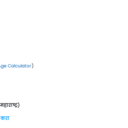
ge Calculator
)
महाराष्ट्र)
 करा