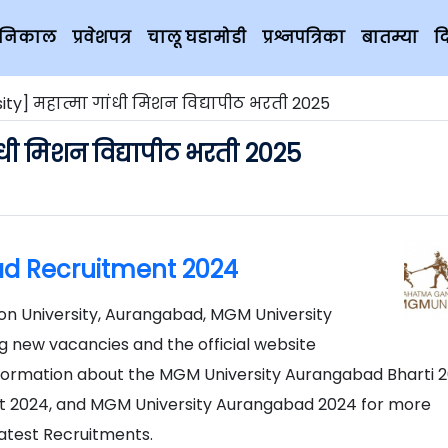
चे निकाल
प्रवेशपत्र
चालू घडामोडी
प्रश्नपत्रिका
बातम्या
द
ty] महात्मा गांधी मिशन विद्यापीठ भरती 2025
धी मिशन विद्यापीठ भरती 2025
d Recruitment 2024
on University, Aurangabad, MGM University
g new vacancies and the official website
information about the MGM University Aurangabad Bharti 2
 2024, and MGM University Aurangabad 2024 for more
atest Recruitments.