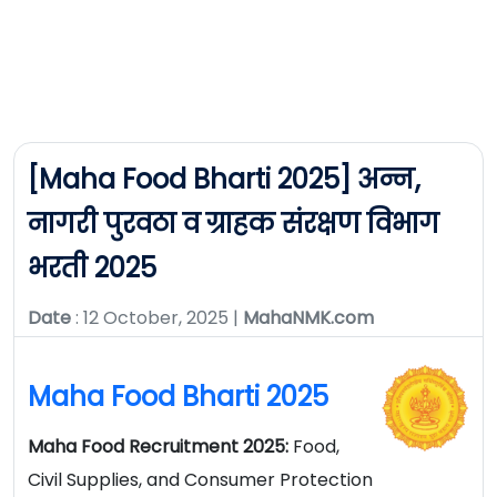
[Maha Food Bharti 2025] अन्न,
नागरी पुरवठा व ग्राहक संरक्षण विभाग
भरती 2025
Date
: 12 October, 2025 |
MahaNMK.com
Maha Food Bharti 2025
Maha Food Recruitment 2025:
Food,
Civil Supplies, and Consumer Protection