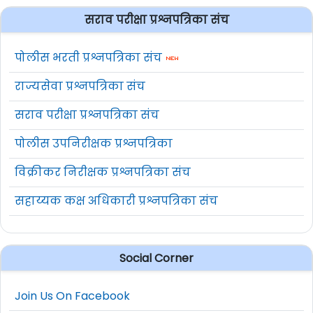
सराव परीक्षा प्रश्नपत्रिका संच
पोलीस भरती प्रश्नपत्रिका संच
राज्यसेवा प्रश्नपत्रिका संच
सराव परीक्षा प्रश्नपत्रिका संच
पोलीस उपनिरीक्षक प्रश्नपत्रिका
विक्रीकर निरीक्षक प्रश्नपत्रिका संच
सहाय्यक कक्ष अधिकारी प्रश्नपत्रिका संच
Social Corner
Join Us On Facebook