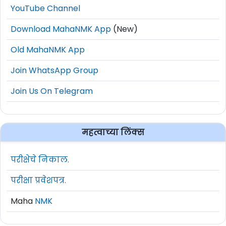
YouTube Channel
Download MahaNMK App
(New)
Old MahaNMK App
Join WhatsApp Group
Join Us On Telegram
महत्वाच्या लिंक्स
परीक्षेचे निकाल.
परीक्षा प्रवेशपत्र.
Maha
NMK