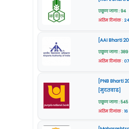
एकूण जागा : 94
अंतिम दिनांक
:
२४
[AAI Bharti 
एकूण जागा : 389
अंतिम दिनांक
:
०७
[PNB Bharti 2
[मुदतवाढ]
एकूण जागा : 545
अंतिम दिनांक
:
१६
[Maharashtra 