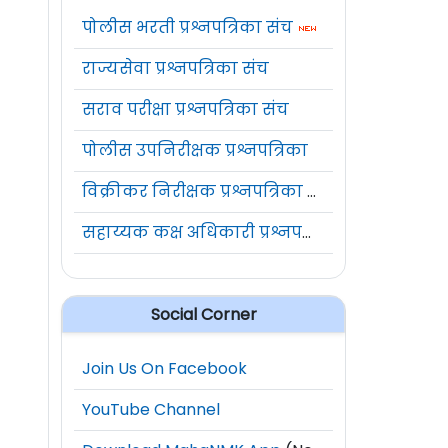
पोलीस भरती प्रश्नपत्रिका संच
राज्यसेवा प्रश्नपत्रिका संच
सराव परीक्षा प्रश्नपत्रिका संच
पोलीस उपनिरीक्षक प्रश्नपत्रिका
विक्रीकर निरीक्षक प्रश्नपत्रिका संच
सहाय्यक कक्ष अधिकारी प्रश्नपत्रिका संच
Social Corner
Join Us On Facebook
YouTube Channel