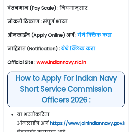
वेतनमान (Pay Scale) :
नियमानुसार.
नोकरी ठिकाण : संपूर्ण भारत
ऑनलाईन (Apply Online) अर्ज :
येथे क्लिक करा
जाहिरात (Notification) :
येथे क्लिक करा
Official Site :
www.indiannavy.nic.in
How to Apply For Indian Navy
Short Service Commission
Officers 2026 :
या भरतीकरिता
ऑनलाईन अर्ज
https://www.joinindiannavy.gov.in