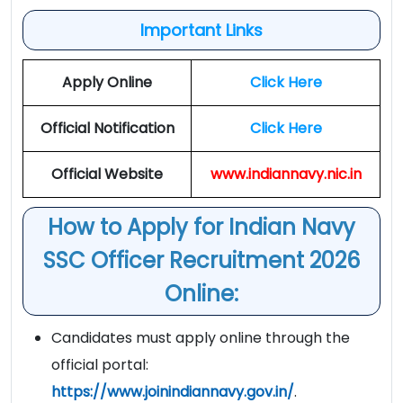
Important Links
Apply Online
Click Here
Official Notification
Click Here
Official Website
www.indiannavy.nic.in
How to Apply for Indian Navy
SSC Officer Recruitment 2026
Online:
Candidates must apply online through the
official portal:
https://www.joinindiannavy.gov.in/
.