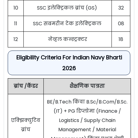
10
SSC इलेक्ट्रिकल ब्रांच (GS)
32
11
SSC सबमरीन टेक इलेक्ट्रिकल
08
12
नेव्हल कन्स्ट्रक्टर
18
Eligibility Criteria For Indian Navy Bharti
2026
ब्रांच /कॅडर
शैक्षणिक पात्रता
BE/B.Tech किंवा B.Sc/B.Com/B.Sc.
(IT) + PG डिप्लोमा (Finance /
एक्झिक्युटिव
Logistics / Supply Chain
ब्रांच
Management / Material