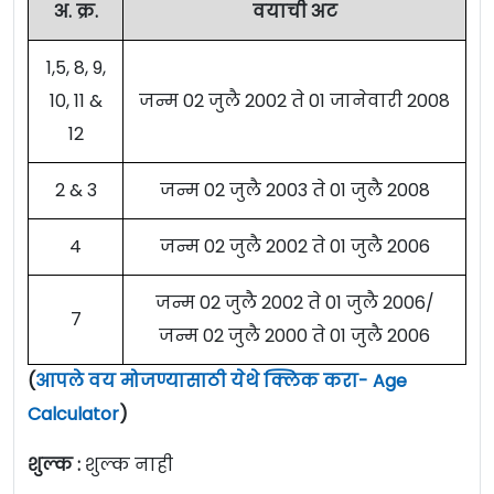
अ. क्र.
वयाची अट
1,5, 8, 9,
10, 11 &
जन्म 02 जुलै 2002 ते 01 जानेवारी 2008
12
2 & 3
जन्म 02 जुलै 2003 ते 01 जुलै 2008
4
जन्म 02 जुलै 2002 ते 01 जुलै 2006
जन्म 02 जुलै 2002 ते 01 जुलै 2006/
7
जन्म 02 जुलै 2000 ते 01 जुलै 2006
(
आपले वय मोजण्यासाठी येथे क्लिक करा- Age
Calculator
)
शुल्क :
शुल्क नाही