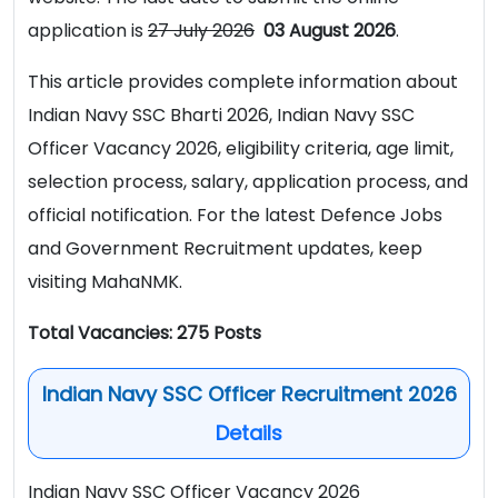
application is
27 July 2026
03 August 2026
.
This article provides complete information about
Indian Navy SSC Bharti 2026, Indian Navy SSC
Officer Vacancy 2026, eligibility criteria, age limit,
selection process, salary, application process, and
official notification. For the latest Defence Jobs
and Government Recruitment updates, keep
visiting MahaNMK.
Total Vacancies: 275 Posts
Indian Navy SSC Officer Recruitment 2026
Details
Indian Navy SSC Officer Vacancy 2026