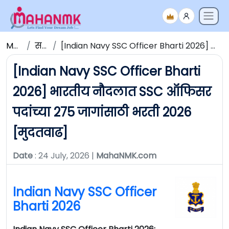
Maha NMK
सर्व जाहिराती
[Indian Navy SSC Officer Bharti 2026] भारतीय नौदलात SSC ऑफिसर पदांच्या 275 जागांसाठी भरती 2026 [मुदतवाढ]
[Indian Navy SSC Officer Bharti
2026] भारतीय नौदलात SSC ऑफिसर
पदांच्या 275 जागांसाठी भरती 2026
[मुदतवाढ]
Date
: 24 July, 2026 |
MahaNMK.com
Indian Navy SSC Officer
Bharti 2026