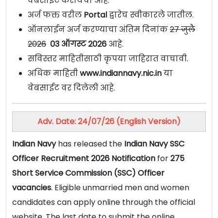
वेबसाईट करायचा आहे.
अर्ज फक्त वरील
Portal
द्वारेच स्वीकारले जातील.
ऑनलाईन अर्ज करण्याचा अंतिम दिनांक
27 जुलै
2026
03 ऑगस्ट 2026
आहे.
सविस्तर माहितीसाठी कृपया जाहिरात वाचावी.
अधिक माहिती
www.indiannavy.nic.in
या
वेबसाईट वर दिलेली आहे.
Adv. Date: 24/07/26 (English Version)
Indian Navy
has released the
Indian Navy SSC
Officer Recruitment 2026 Notification
for
275
Short Service Commission (SSC) Officer
vacancies
. Eligible unmarried men and women
candidates can apply online through the official
website. The last date to submit the online