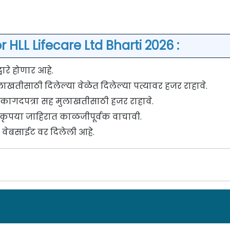
 HLL Lifecare Ltd Bharti 2026 :
ारे होणार आहे.
लाखतीसाठी दिलेल्या वेळेत दिलेल्या पत्यावर हजर राहावे.
 कागदपत्रा सह मुलाखतीसाठी हजर राहावे.
वी कृपया जाहिरात काळजीपूर्वक वाचावी.
 वेबसाईट वर दिलेली आहे.