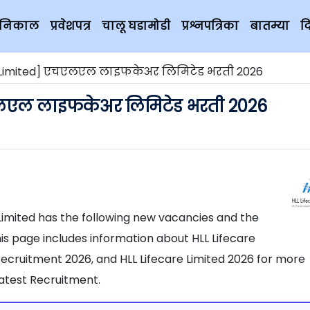
चे निकाल
प्रवेशपत्र
चालू घडामोडी
प्रश्नपत्रिका
बातम्या
द
e Limited] एचएलएल लाइफकेअर लिमिटेड भरती 2026
एलएल लाइफकेअर लिमिटेड भरती 2026
 Limited has the following new vacancies and the
his page includes information about HLL Lifecare
 Recruitment 2026, and HLL Lifecare Limited 2026 for more
atest Recruitment.