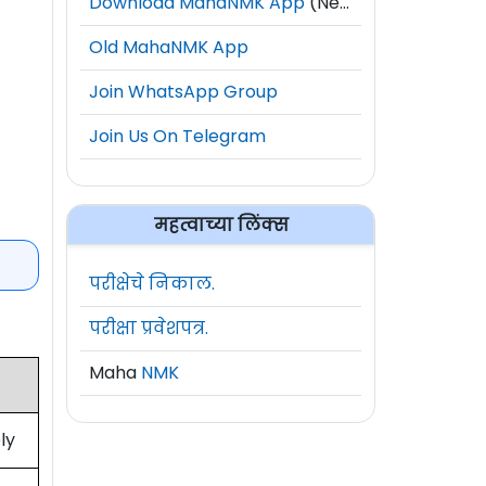
Download MahaNMK App
(New)
Old MahaNMK App
Join WhatsApp Group
Join Us On Telegram
महत्वाच्या लिंक्स
परीक्षेचे निकाल.
परीक्षा प्रवेशपत्र.
Maha
NMK
ly