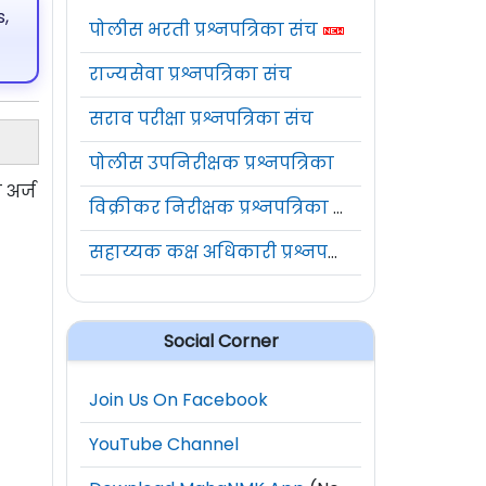
,
पोलीस भरती प्रश्नपत्रिका संच
राज्यसेवा प्रश्नपत्रिका संच
सराव परीक्षा प्रश्नपत्रिका संच
पोलीस उपनिरीक्षक प्रश्नपत्रिका
 अर्ज
विक्रीकर निरीक्षक प्रश्नपत्रिका संच
सहाय्यक कक्ष अधिकारी प्रश्नपत्रिका संच
Social Corner
Join Us On Facebook
YouTube Channel