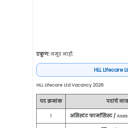
एकूण:
नमूद नाही.
HLL Lifecare 
HLL Lifecare Ltd Vacancy 2026
पद क्रमांक
पदांचे ना
1
असिस्टंट फार्मासिस्ट /
Assi