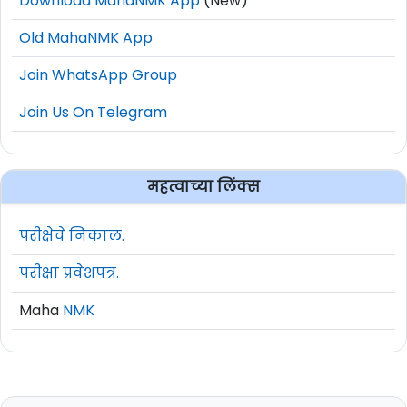
Download MahaNMK App
(New)
Old MahaNMK App
Join WhatsApp Group
Join Us On Telegram
महत्वाच्या लिंक्स
परीक्षेचे निकाल.
परीक्षा प्रवेशपत्र.
Maha
NMK