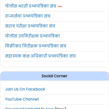
पोलीस भरती प्रश्नपत्रिका संच
राज्यसेवा प्रश्नपत्रिका संच
सराव परीक्षा प्रश्नपत्रिका संच
पोलीस उपनिरीक्षक प्रश्नपत्रिका
विक्रीकर निरीक्षक प्रश्नपत्रिका संच
सहाय्यक कक्ष अधिकारी प्रश्नपत्रिका संच
Social Corner
Join Us On Facebook
YouTube Channel