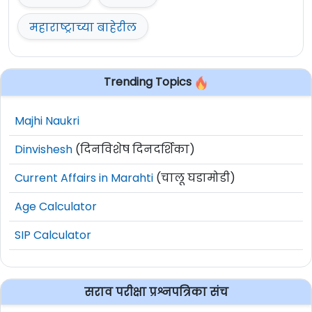
महाराष्ट्राच्या बाहेरील
Trending Topics
Majhi Naukri
Dinvishesh
(दिनविशेष दिनदर्शिका)
Current Affairs in Marahti
(चालू घडामोडी)
Age Calculator
SIP Calculator
सराव परीक्षा प्रश्नपत्रिका संच