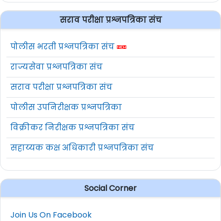
सराव परीक्षा प्रश्नपत्रिका संच
पोलीस भरती प्रश्नपत्रिका संच
राज्यसेवा प्रश्नपत्रिका संच
सराव परीक्षा प्रश्नपत्रिका संच
पोलीस उपनिरीक्षक प्रश्नपत्रिका
विक्रीकर निरीक्षक प्रश्नपत्रिका संच
सहाय्यक कक्ष अधिकारी प्रश्नपत्रिका संच
Social Corner
Join Us On Facebook