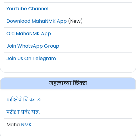
YouTube Channel
Download MahaNMK App
(New)
Old MahaNMK App
Join WhatsApp Group
Join Us On Telegram
महत्वाच्या लिंक्स
परीक्षेचे निकाल.
परीक्षा प्रवेशपत्र.
Maha
NMK