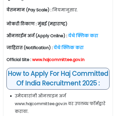
वेतनमान (Pay Scale) :
नियमानुसार.
नोकरी ठिकाण : मुंबई (महाराष्ट्र)
ऑनलाईन अर्ज (Apply Online) :
येथे क्लिक करा
जाहिरात (Notification) :
येथे क्लिक करा
Official Site :
www.hajcommittee.gov.in
How to Apply For Haj Committed
Of India Recruitment 2025 :
उमेदवारांनी ऑनलाइन अर्ज
www.hajcommittee.gov.in वर उपलब्ध फॉर्मद्वारे
करावा.