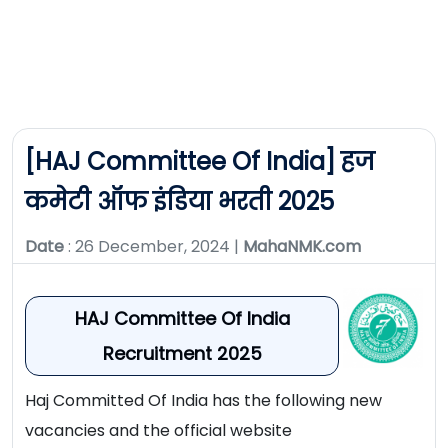
[HAJ Committee Of India] हज
कमेटी ऑफ इंडिया भरती 2025
Date
: 26 December, 2024 |
MahaNMK.com
HAJ Committee Of India
Recruitment 2025
Haj Committed Of India has the following new
vacancies and the official website