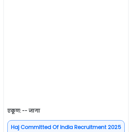
एकूण: -- जागा
Haj Committed Of India Recruitment 2025