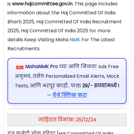
is
www.hajcommittee.gov.in
. This page includes
information about the Haj Committed Of India
Bharti 2025, Haj Committed Of India Recruitment
2025, Haj Committed Of India 2025 for more
details Keep Visiting Maha
NMK
For The Latest
Recruitments.
MahaNMK Pro
घ्या आणि मिळवा Ads Free
अनुभव, तसेच Personalized Email Alerts, Mock
Tests, आणि भरपूर काही.. फक्त
29/- रुपयांमध्ये !
—
येथे क्लिक करा
जाहिरात दिनांक: 25/12/24
हज कमेटी ऑफ इंडिया [Haj Committed Of India,