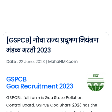
[GSPCB] गोवा राज्य प्रदूषण नियंत्रण
मंडळ भरती 2023
Date
: 22 June, 2023 |
MahaNMK.com
GSPCB
Goa Recruitment 2023
GSPCB's full form is Goa State Pollution
Control Board, GSPCB Goa Bharti 2023 has the