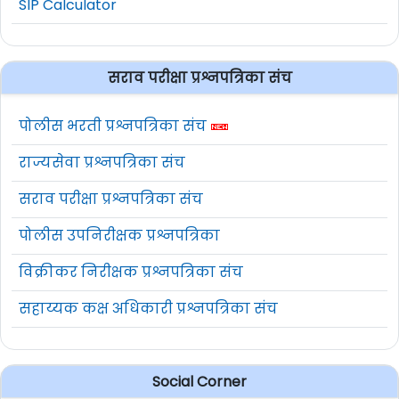
SIP Calculator
सराव परीक्षा प्रश्नपत्रिका संच
पोलीस भरती प्रश्नपत्रिका संच
राज्यसेवा प्रश्नपत्रिका संच
सराव परीक्षा प्रश्नपत्रिका संच
पोलीस उपनिरीक्षक प्रश्नपत्रिका
विक्रीकर निरीक्षक प्रश्नपत्रिका संच
सहाय्यक कक्ष अधिकारी प्रश्नपत्रिका संच
Social Corner