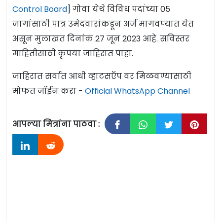
Control Board
] गोवा येथे विविध पदांच्या 05
जागांसाठी पात्र उमेदवारांकडून अर्ज मागवण्यात येत
असून मुलाखत दिनांक 27 जून 2023 आहे. सविस्तर
माहितीसाठी कृपया जाहिरात पाहा.
जाहिरात सर्वात आधी व्हाटसऍप वर मिळवण्यासाठी
मोफत जॉईन करा -
Official WhatsApp Channel
आपल्या मित्रांना पाठवा :