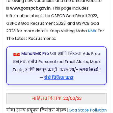
following new vacancies and the official website
is
www.goaspcb.gov.in
. This page includes
information about the GSPCB Goa Bharti 2023,
GSPCB Goa Recruitment 2023, and GSPCB Goa
2023 for more details Keep Visiting Maha
NMK
For
The Latest Recruitments.
MahaNMK Pro
घ्या आणि मिळवा Ads Free
अनुभव, तसेच Personalized Email Alerts, Mock
Tests, आणि भरपूर काही.. फक्त
29/- रुपयांमध्ये !
—
येथे क्लिक करा
जाहिरात दिनांक: 22/06/23
गोवा राज्य प्रदूषण नियंत्रण मंडळ [
Goa State Pollution