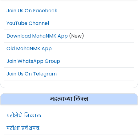
Join Us On Facebook
YouTube Channel
Download MahaNMK App
(New)
Old MahaNMK App
Join WhatsApp Group
Join Us On Telegram
महत्वाच्या लिंक्स
परीक्षेचे निकाल.
परीक्षा प्रवेशपत्र.