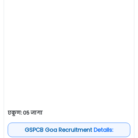
एकूण: 05 जागा
GSPCB Goa Recruitment
Details: