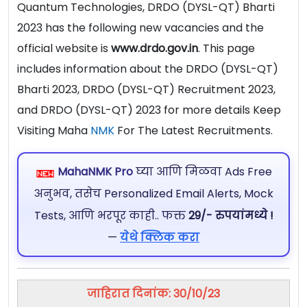
Quantum Technologies, DRDO (DYSL-QT) Bharti
2023 has the following new vacancies and the
official website is
www.drdo.gov.in
. This page
includes information about the DRDO (DYSL-QT)
Bharti 2023, DRDO (DYSL-QT) Recruitment 2023,
and DRDO (DYSL-QT) 2023 for more details Keep
Visiting Maha
NMK
For The Latest Recruitments.
MahaNMK Pro
घ्या आणि मिळवा Ads Free
अनुभव, तसेच Personalized Email Alerts, Mock
Tests, आणि भरपूर काही.. फक्त
29/- रुपयांमध्ये !
—
येथे क्लिक करा
जाहिरात दिनांक: 30/10/23