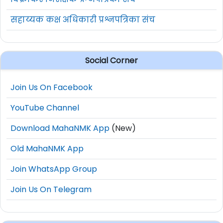
सहाय्यक कक्ष अधिकारी प्रश्नपत्रिका संच
Social Corner
Join Us On Facebook
YouTube Channel
Download MahaNMK App
(New)
Old MahaNMK App
Join WhatsApp Group
Join Us On Telegram