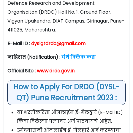
Defence Research and Development
Organisaiton (DRDO) Hall No. 1, Ground Floor,
Vigyan Upakendra, DIAT Campus, Girinagar, Pune-
411025, Maharashtra.
E-Mail ID :
dyslgtdrdo@gmail.com
जाहिरात (Notification) :
येथे क्लिक करा
Official Site :
www.drdo.gov.in
How to Apply For DRDO (DYSL-
QT) Pune Recruitment 2023 :
या भरतीकरिता ऑनलाईन ई-मेलद्वारे (E-Mail ID)
किंवा दिलेल्या पत्यावर अर्ज पाठवायचे आहेत.
उमेदवारांनी ऑनलाईन ई-मेलद्वारे अर्ज करण्याचा