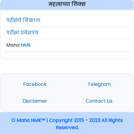
महत्वाच्या लिंक्स
परीक्षेचे निकाल.
परीक्षा प्रवेशपत्र.
Maha
NMK
Facebook
Telegram
Disclaimer
Contact Us
© Maha NMK™ | Copyright 2015 - 2023 All Rights
Reserved.