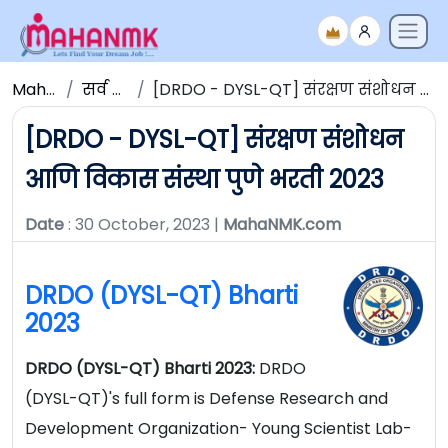
Maha NMK
सर्व जाहिराती
[DRDO - DYSL-QT] संरक्षण संशोधन आणि विकास संस्था पुणे भरती 2023
[DRDO - DYSL-QT] संरक्षण संशोधन
आणि विकास संस्था पुणे भरती 2023
Date
: 30 October, 2023 |
MahaNMK.com
DRDO (DYSL-QT) Bharti
2023
DRDO (DYSL-QT) Bharti 2023:
DRDO
(DYSL-QT)'s full form is Defense Research and
Development Organization- Young Scientist Lab-