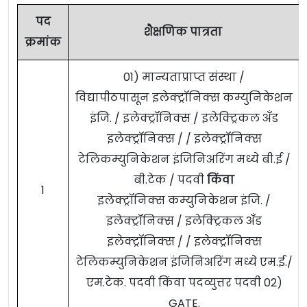
पद
शैक्षणिक पात्रता
क्रमांक
01) मान्यताप्राप्त संस्था /
विद्यापीठपासून इलेक्ट्रॉनिक्स कम्युनिकेशन
इंजि. / इलेक्ट्रॉनिक्स / इलेक्ट्रिकल अँड
इलेक्ट्रॉनिक्स / / इलेक्ट्रॉनिक्स
टेलिकम्युनिकेशन इंजिनिअरिंग मध्ये बी.ई /
बी.टेक / पदवी
किंवा
1
इलेक्ट्रॉनिक्स कम्युनिकेशन इंजि. /
इलेक्ट्रॉनिक्स / इलेक्ट्रिकल अँड
इलेक्ट्रॉनिक्स / / इलेक्ट्रॉनिक्स
टेलिकम्युनिकेशन इंजिनिअरिंग मध्ये एम.ई./
एम.टेक. पदवी किंवा पदव्युत्तर पदवी 02)
GATE.