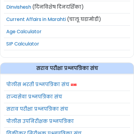
Dinvishesh
(दिनविशेष दिनदर्शिका)
Current Affairs in Marahti
(चालू घडामोडी)
Age Calculator
SIP Calculator
सराव परीक्षा प्रश्नपत्रिका संच
पोलीस भरती प्रश्नपत्रिका संच
राज्यसेवा प्रश्नपत्रिका संच
सराव परीक्षा प्रश्नपत्रिका संच
पोलीस उपनिरीक्षक प्रश्नपत्रिका
विक्रीकर निरीक्षक प्रश्नपत्रिका संच