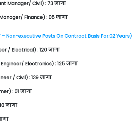
ant Manager/ Civil) : ७३ जागा
t Manager/ Finance) : ०५ जागा
 ‘D’ – Non-executive Posts On Contract Basis For.02 Years)
eer / Electrical) : १२० जागा
 Engineer/ Electronics) : १२५ जागा
neer / Civil) : १३९ जागा
mmer) : ०१ जागा
 १० जागा
जागा