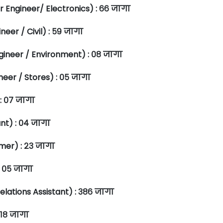
or Engineer/ Electronics) : ६६ जागा
neer / Civil) : ५९ जागा
ngineer / Environment) : ०८ जागा
ineer / Stores) : ०५ जागा
 : ०७ जागा
ant) : ०४ जागा
mmer) : २३ जागा
: ०५ जागा
elations Assistant) : ३८६ जागा
 १८ जागा