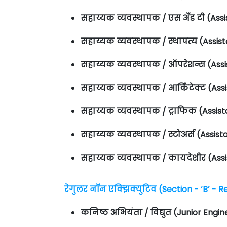
सहाय्यक व्यवस्थापक / एस अँड टी (Ass
सहाय्यक व्यवस्थापक / स्थापत्य (Assist
सहाय्यक व्यवस्थापक / ऑपरेशन्स (Ass
सहाय्यक व्यवस्थापक / आर्किटेक्ट (Ass
सहाय्यक व्यवस्थापक / ट्राफिक (Assist
सहाय्यक व्यवस्थापक / स्टोअर्स (Assis
सहाय्यक व्यवस्थापक / कायदेशीर (Ass
रेगुलर नॉन एक्झिक्युटिव (Section - ‘B’ -
कनिष्ठ अभियंता / विद्युत (Junior Engin