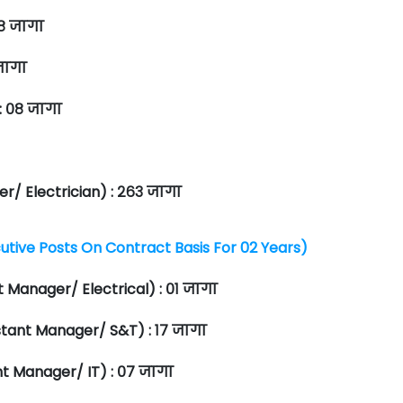
०८ जागा
 जागा
 : ०८ जागा
ा
er/ Electrician) : २६३ जागा
xecutive Posts On Contract Basis For 02 Years)
t Manager/ Electrical) : ०१ जागा
stant Manager/ S&T) : १७ जागा
t Manager/ IT) : ०७ जागा