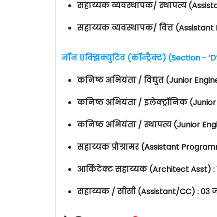
सहाय्यक व्यवस्थापक/ स्थापत्य (Assist
सहाय्यक व्यवस्थापक/ वित्त (Assistan
नॉन एक्झिक्युटिव (कॉन्ट्रैक्ट) (Section -
कनिष्ठ अभियंता / विद्युत (Junior Engin
कनिष्ठ अभियंता / इलेक्ट्रॉनिक (Junior
कनिष्ठ अभियंता / स्थापत्य (Junior Engi
सहाय्यक प्रोग्रामर (Assistant Progra
आर्किटेक्ट सहाय्यक (Architect Asst) :
सहाय्यक / सीसी (Assistant/CC) : ०३ 