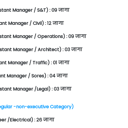
istant Manager / S&T) : ०९ जागा
ant Manager / Civil) : १२ जागा
istant Manager / Operations) : ०९ जागा
istant Manager / Architect) : ०३ जागा
ant Manager / Traffic) : ०१ जागा
tant Manager / Sores) : ०४ जागा
istant Manager /Legal) : ०३ जागा
 Regular -non-executive Category)
eer /Electrical) : २६ जागा