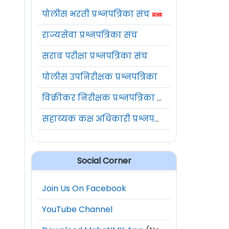
पोलीस भरती प्रश्नपत्रिका संच
राज्यसेवा प्रश्नपत्रिका संच
सराव परीक्षा प्रश्नपत्रिका संच
पोलीस उपनिरीक्षक प्रश्नपत्रिका
विक्रीकर निरीक्षक प्रश्नपत्रिका संच
सहाय्यक कक्ष अधिकारी प्रश्नपत्रिका संच
Social Corner
Join Us On Facebook
YouTube Channel