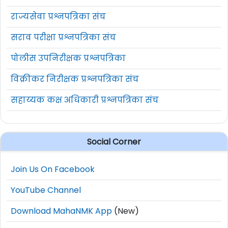
राज्यसेवा प्रश्नपत्रिका संच
सराव परीक्षा प्रश्नपत्रिका संच
पोलीस उपनिरीक्षक प्रश्नपत्रिका
विक्रीकर निरीक्षक प्रश्नपत्रिका संच
सहाय्यक कक्ष अधिकारी प्रश्नपत्रिका संच
Social Corner
Join Us On Facebook
YouTube Channel
Download MahaNMK App
(New)