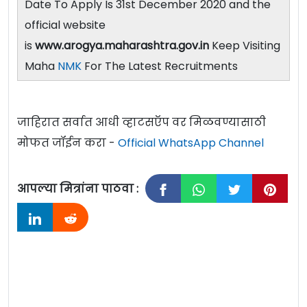
Date To Apply Is 31st December 2020 and the
official website
is
www.arogya.maharashtra.gov.in
Keep Visiting
Maha
NMK
For The Latest Recruitments
जाहिरात सर्वात आधी व्हाटसऍप वर मिळवण्यासाठी
मोफत जॉईन करा -
Official WhatsApp Channel
आपल्या मित्रांना पाठवा :