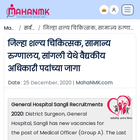
Maha NMK
सर्व जाहिराती
जिल्हा शल्य चिकित्सक, सामान्य रुग्णालय, सांगली येथे वैद्यकीय अधिकारी पदांच्या जागा
जिल्हा शल्य चिकित्सक, सामान्य
रुग्णालय, सांगली येथे वैद्यकीय
अधिकारी पदांच्या जागा
Date
: 25 December, 2020 |
MahaNMK.com
General Hospital Sangli Recruitments
2020:
District Surgeon, General
Hospital, Sangli has new vacancies for
the post of Medical Officer (Group A). The Last