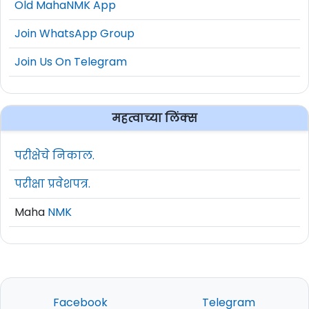
Old MahaNMK App
Join WhatsApp Group
Join Us On Telegram
महत्वाच्या लिंक्स
परीक्षेचे निकाल.
परीक्षा प्रवेशपत्र.
Maha
NMK
Facebook
Telegram