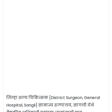
जिल्हा शल्य चिकित्सक [District Surgeon, General
Hospital, Sangli] सामान्य रुग्णालय, सांगली येथे