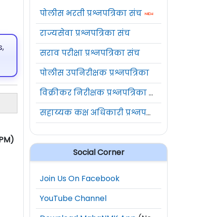
पोलीस भरती प्रश्नपत्रिका संच
राज्यसेवा प्रश्नपत्रिका संच
,
सराव परीक्षा प्रश्नपत्रिका संच
पोलीस उपनिरीक्षक प्रश्नपत्रिका
विक्रीकर निरीक्षक प्रश्नपत्रिका संच
सहाय्यक कक्ष अधिकारी प्रश्नपत्रिका संच
 PM)
Social Corner
Join Us On Facebook
YouTube Channel