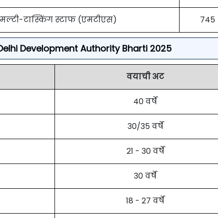
मल्टी-टास्किंग स्टाफ (एमटीएस)
745
or Delhi Development Authority Bharti 2025
वयाची अट
40 वर्षे
30/35 वर्षे
21 - 30 वर्षे
30 वर्षे
18 - 27 वर्षे