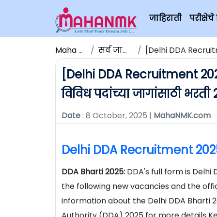
जाहिराती
परीक्षे
Maha NMK
सर्व जाहिराती
[Delhi DDA Recruitment 2
[Delhi DDA Recruitment 2025
विविध पदांच्या जागांसाठी भरती
Date
: 8 October, 2025 |
MahaNMK.com
Delhi DDA Recruitment 202
DDA Bharti 2025:
DDA's full form is Delh
the following new vacancies and the offic
information about the Delhi DDA Bharti 
Authority (DDA) 2025 for more details K