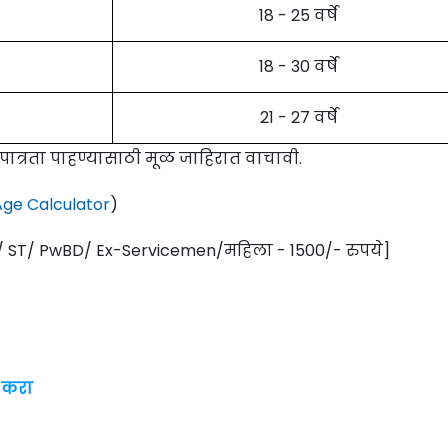
18 - 25 वर्षे
18 - 30 वर्षे
21 - 27 वर्षे
 पात्रता पाहण्यासाठी मूळ जाहिरात वाचावी.
ge Calculator
)
/ ST/ PwBD/ Ex-Servicemen/महिला - 1500/- रुपये]
 करा