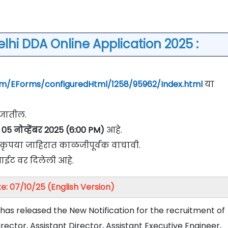
lhi DDA Online Application 2025 :
com/EForms/configuredHtml/1258/95962/Index.html
या
े जातील.
05 नोव्हेंबर 2025 (6:00 PM)
आहे.
वी कृपया जाहिरात काळजीपूर्वक वाचावी.
ाईट वर दिलेली आहे.
e: 07/10/25 (English Version)
as released the New Notification for the recruitment of
ector, Assistant Director, Assistant Executive Engineer,