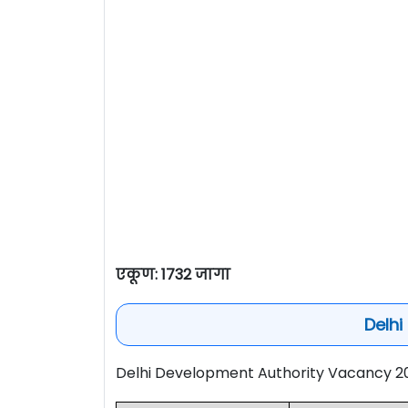
एकूण: 1732 जागा
Delhi
Delhi Development Authority Vacancy 2