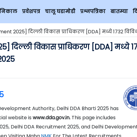
चे निकाल
प्रवेशपत्र
चालू घडामोडी
प्रश्नपत्रिका
बातम्या
द
025] दिल्ली विकास प्राधिकरण [DDA] मध्ये 1732 विविध पदांच्या जागांसाठी भर
] दिल्ली विकास प्राधिकरण [DDA] मध्ये 1
 2025
5
i Development Authority, Delhi DDA Bharti 2025 has
ial website is
www.dda.gov.in.
This page includes
2025, Delhi DDA Recruitment 2025, and Delhi Developmen
eep Visiting Maha
NMK
For The Latest Recruitments.