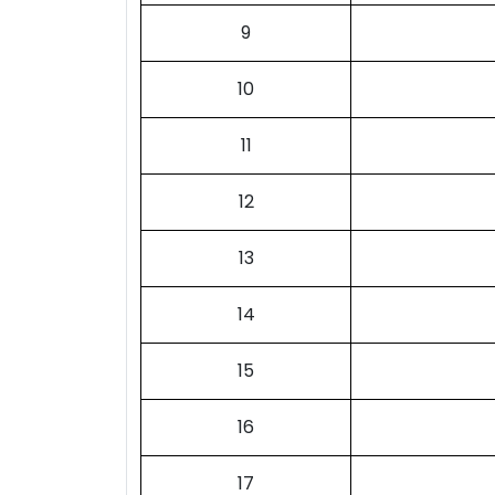
9
10
11
12
13
14
15
16
17