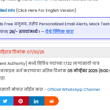
led Info
(Click Here For English Version)
 Free अनुभव, तसेच Personalized Email Alerts, Mock Tests
 फक्त
29/- रुपयांमध्ये !
—
येथे क्लिक करा
हिरात दिनांक: 07/10/25
 Authority] मध्ये विविध पदांच्या 1732 जागांसाठी पात्र
ऑनलाइन अर्ज करण्याचा अंतिम दिनांक
05 नोव्हेंबर 2025 (6:00
हा.
्यासाठी मोफत जॉईन करा -
Official WhatsApp Channel