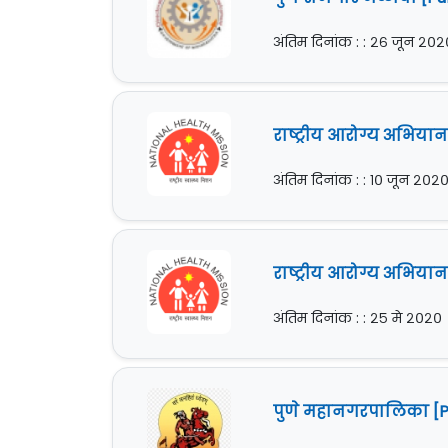
अंतिम दिनांक : : २६ जून २०२
राष्ट्रीय आरोग्य अभिय
अंतिम दिनांक : : १० जून २०२
राष्ट्रीय आरोग्य अभिया
अंतिम दिनांक : : २५ मे २०२०
पुणे महानगरपालिका [PM