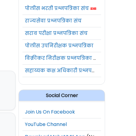
पोलीस भरती प्रश्नपत्रिका संच
राज्यसेवा प्रश्नपत्रिका संच
सराव परीक्षा प्रश्नपत्रिका संच
पोलीस उपनिरीक्षक प्रश्नपत्रिका
विक्रीकर निरीक्षक प्रश्नपत्रिका संच
सहाय्यक कक्ष अधिकारी प्रश्नपत्रिका संच
Social Corner
Join Us On Facebook
YouTube Channel