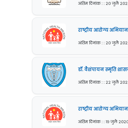
अंतिम दिनांक : : २० जुलै २०
राष्ट्रीय आरोग्य अभिय
अंतिम दिनांक : : २० जुलै २०
डॉ. वैशंपायन स्मृति शा
अंतिम दिनांक : : २२ जुलै २०
राष्ट्रीय आरोग्य अभियान
अंतिम दिनांक : : १९ जुलै २०२