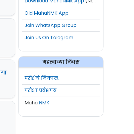
Download MahaNMK App
(New)
Old MahaNMK App
Join WhatsApp Group
Join Us On Telegram
महत्वाच्या लिंक्स
ागा
परीक्षेचे निकाल.
परीक्षा प्रवेशपत्र.
Maha
NMK