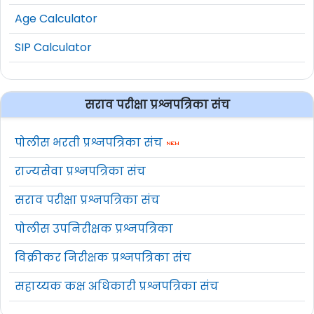
Age Calculator
SIP Calculator
सराव परीक्षा प्रश्नपत्रिका संच
पोलीस भरती प्रश्नपत्रिका संच
राज्यसेवा प्रश्नपत्रिका संच
सराव परीक्षा प्रश्नपत्रिका संच
पोलीस उपनिरीक्षक प्रश्नपत्रिका
विक्रीकर निरीक्षक प्रश्नपत्रिका संच
सहाय्यक कक्ष अधिकारी प्रश्नपत्रिका संच