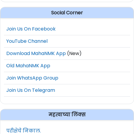
Social Corner
Join Us On Facebook
YouTube Channel
Download MahaNMK App
(New)
Old MahaNMK App
Join WhatsApp Group
Join Us On Telegram
महत्वाच्या लिंक्स
परीक्षेचे निकाल.