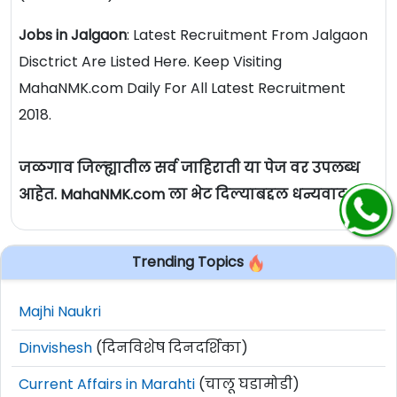
Jobs in Jalgaon
: Latest Recruitment From Jalgaon
Disctrict Are Listed Here. Keep Visiting
MahaNMK.com Daily For All Latest Recruitment
2018.
जळगाव जिल्ह्यातील सर्व जाहिराती या पेज वर उपलब्ध
आहेत. MahaNMK.com ला भेट दिल्याबद्दल धन्यवाद.
Trending Topics
Majhi Naukri
Dinvishesh
(दिनविशेष दिनदर्शिका)
Current Affairs in Marahti
(चालू घडामोडी)