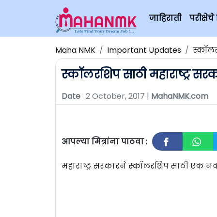
जाहिराती
परीक्षे
Maha NMK
Important Updates
स्कॉलर
स्कॉलरशिप साठी महाराष्ट्र स
Date
: 2 October, 2017 |
MahaNMK.com
आपल्या मित्रांना पाठवा :
महाराष्ट्र सरकारने स्कॉलरशिप साठी एक नव