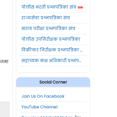
पोलीस भरती प्रश्नपत्रिका संच
राज्यसेवा प्रश्नपत्रिका संच
सराव परीक्षा प्रश्नपत्रिका संच
पोलीस उपनिरीक्षक प्रश्नपत्रिका
विक्रीकर निरीक्षक प्रश्नपत्रिका संच
सहाय्यक कक्ष अधिकारी प्रश्नपत्रिका संच
त जमा
Social Corner
Join Us On Facebook
YouTube Channel