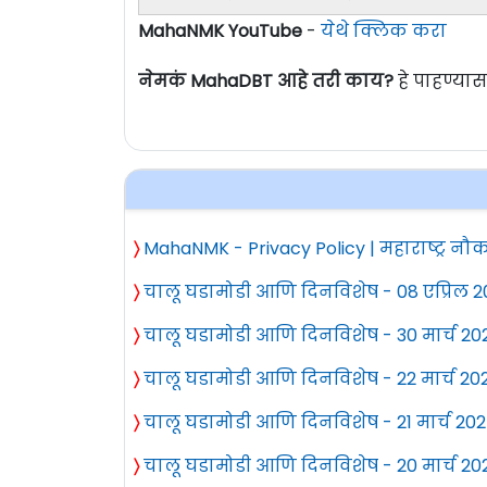
MahaNMK YouTube
-
येथे क्लिक करा
नेमकं MahaDBT आहे तरी काय?
हे पाहण्या
〉
MahaNMK - Privacy Policy | महाराष्ट्र नौक
〉
चालू घडामोडी आणि दिनविशेष - 08 एप्रिल 
〉
चालू घडामोडी आणि दिनविशेष - 30 मार्च 20
〉
चालू घडामोडी आणि दिनविशेष - 22 मार्च 20
〉
चालू घडामोडी आणि दिनविशेष - 21 मार्च 20
〉
चालू घडामोडी आणि दिनविशेष - 20 मार्च 20