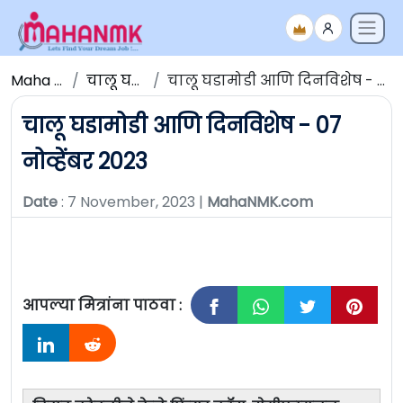
Maha NMK
चालू घडामोडी
चालू घडामोडी आणि दिनविशेष - 07 नोव्हेंबर 2023
चालू घडामोडी आणि दिनविशेष - 07
नोव्हेंबर 2023
Date
: 7 November, 2023 |
MahaNMK.com
आपल्या मित्रांना पाठवा :