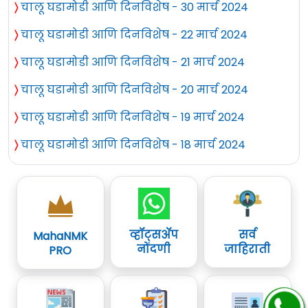
〉
चालू घडामोडी आणि दिनविशेष - 30 मार्च 2024
〉
चालू घडामोडी आणि दिनविशेष - 22 मार्च 2024
〉
चालू घडामोडी आणि दिनविशेष - 21 मार्च 2024
〉
चालू घडामोडी आणि दिनविशेष - 20 मार्च 2024
〉
चालू घडामोडी आणि दिनविशेष - 19 मार्च 2024
〉
चालू घडामोडी आणि दिनविशेष - 18 मार्च 2024
व्हॉट्सॲप
सर्व
MahaNMK
नोंदणी
जाहिराती
PRO