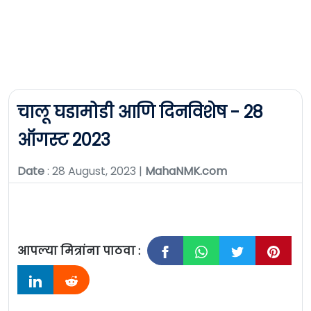
चालू घडामोडी आणि दिनविशेष - 28
ऑगस्ट 2023
Date
: 28 August, 2023 |
MahaNMK.com
आपल्या मित्रांना पाठवा :