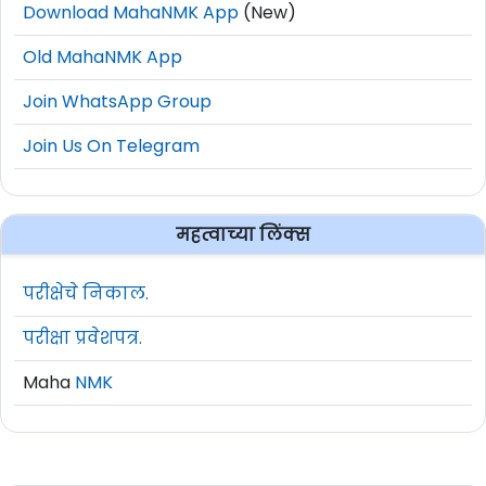
Download MahaNMK App
(New)
Old MahaNMK App
Join WhatsApp Group
Join Us On Telegram
महत्वाच्या लिंक्स
परीक्षेचे निकाल.
परीक्षा प्रवेशपत्र.
Maha
NMK