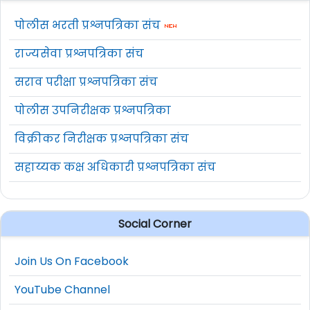
पोलीस भरती प्रश्नपत्रिका संच
राज्यसेवा प्रश्नपत्रिका संच
सराव परीक्षा प्रश्नपत्रिका संच
पोलीस उपनिरीक्षक प्रश्नपत्रिका
विक्रीकर निरीक्षक प्रश्नपत्रिका संच
सहाय्यक कक्ष अधिकारी प्रश्नपत्रिका संच
Social Corner
Join Us On Facebook
YouTube Channel