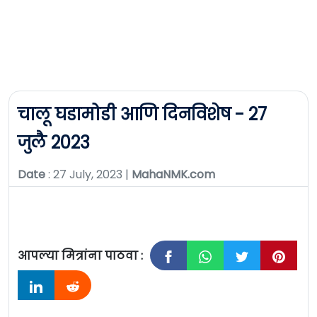
चालू घडामोडी आणि दिनविशेष - 27
जुलै 2023
Date
: 27 July, 2023 |
MahaNMK.com
आपल्या मित्रांना पाठवा :