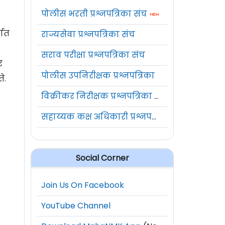
पोलीस भरती प्रश्नपत्रिका संच
षात
राज्यसेवा प्रश्नपत्रिका संच
सराव परीक्षा प्रश्नपत्रिका संच
र
पोलीस उपनिरीक्षक प्रश्नपत्रिका
े.
विक्रीकर निरीक्षक प्रश्नपत्रिका संच
सहाय्यक कक्ष अधिकारी प्रश्नपत्रिका संच
Social Corner
Join Us On Facebook
YouTube Channel