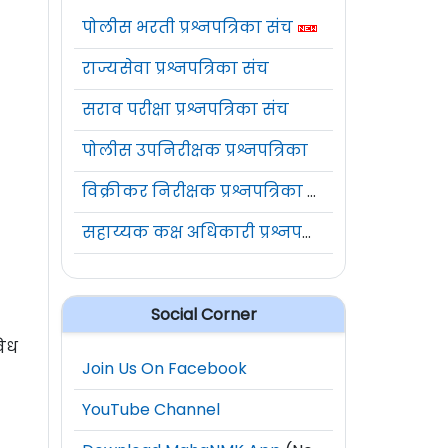
पोलीस भरती प्रश्नपत्रिका संच
राज्यसेवा प्रश्नपत्रिका संच
सराव परीक्षा प्रश्नपत्रिका संच
पोलीस उपनिरीक्षक प्रश्नपत्रिका
विक्रीकर निरीक्षक प्रश्नपत्रिका संच
सहाय्यक कक्ष अधिकारी प्रश्नपत्रिका संच
Social Corner
विध
Join Us On Facebook
YouTube Channel