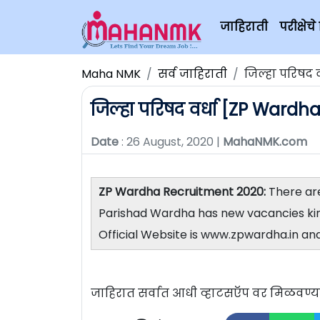
जाहिराती
परीक्षे
Maha NMK
सर्व जाहिराती
जिल्हा परिषद व
जिल्हा परिषद वर्धा [ZP Wardha]
Date
: 26 August, 2020 |
MahaNMK.com
ZP Wardha Recruitment 2020:
There are
Parishad Wardha has new vacancies kind
Official Website is www.zpwardha.in and 
जाहिरात सर्वात आधी व्हाटसऍप वर मिळवण