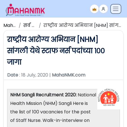
Maha NMK
सर्व जाहिराती
राष्ट्रीय आरोग्य अभियान [NHM] सांगली येथे स्टाफ नर्स पदांच्या १०० जागा
राष्ट्रीय आरोग्य अभियान [NHM]
सांगली येथे स्टाफ नर्स पदांच्या १००
जागा
Date
: 18 July, 2020 |
MahaNMK.com
NHM Sangli Recruitment 2020:
National
Health Mission (NHM) Sangli Here is
the list of 100 vacancies for the post
of Staff Nurse. Walk-in-interview on