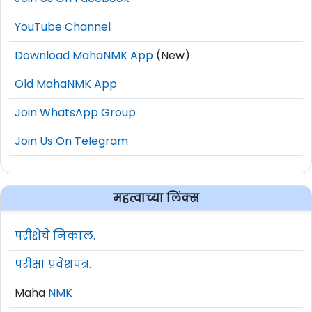
YouTube Channel
Download MahaNMK App
(New)
Old MahaNMK App
Join WhatsApp Group
Join Us On Telegram
महत्वाच्या लिंक्स
परीक्षेचे निकाल.
परीक्षा प्रवेशपत्र.
Maha
NMK