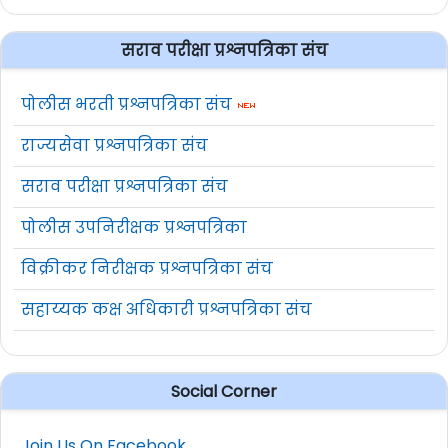
सराव परीक्षा प्रश्नपत्रिका संच
पोलीस भरती प्रश्नपत्रिका संच
राज्यसेवा प्रश्नपत्रिका संच
सराव परीक्षा प्रश्नपत्रिका संच
पोलीस उपनिरीक्षक प्रश्नपत्रिका
विक्रीकर निरीक्षक प्रश्नपत्रिका संच
सहाय्यक कक्ष अधिकारी प्रश्नपत्रिका संच
Social Corner
Join Us On Facebook