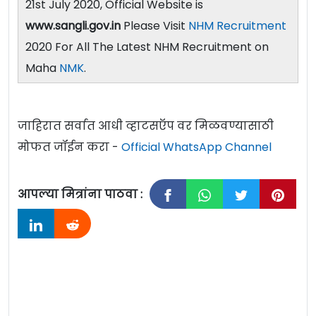
21st July 2020, Official Website is
www.sangli.gov.in
Please Visit
NHM Recruitment
2020 For All The Latest NHM Recruitment on
Maha
NMK
.
जाहिरात सर्वात आधी व्हाटसऍप वर मिळवण्यासाठी
मोफत जॉईन करा -
Official WhatsApp Channel
आपल्या मित्रांना पाठवा :