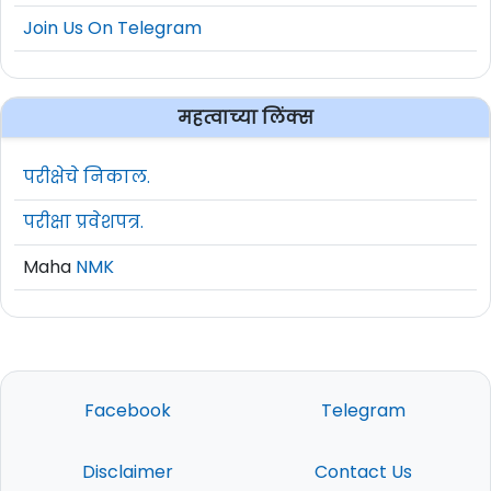
Join Us On Telegram
महत्वाच्या लिंक्स
परीक्षेचे निकाल.
परीक्षा प्रवेशपत्र.
Maha
NMK
Facebook
Telegram
Disclaimer
Contact Us