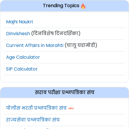
Trending Topics
Majhi Naukri
Dinvishesh
(दिनविशेष दिनदर्शिका)
Current Affairs in Marahti
(चालू घडामोडी)
Age Calculator
SIP Calculator
सराव परीक्षा प्रश्नपत्रिका संच
पोलीस भरती प्रश्नपत्रिका संच
राज्यसेवा प्रश्नपत्रिका संच