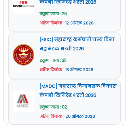
कंपनी लिमिटेड भरती 2026
एकूण जागा : 26
अंतिम दिनांक
:
१२ ऑगस्ट २०२६
[ESIC] महाराष्ट्र कर्मचारी राज्य विमा
महामंडळ भरती 2026
एकूण जागा : 35
अंतिम दिनांक
:
१३ ऑगस्ट २०२६
[MADC] महाराष्ट्र विमानतळ विकास
कंपनी लिमिटेड भरती 2026
एकूण जागा : 02
अंतिम दिनांक
:
२० ऑगस्ट २०२६