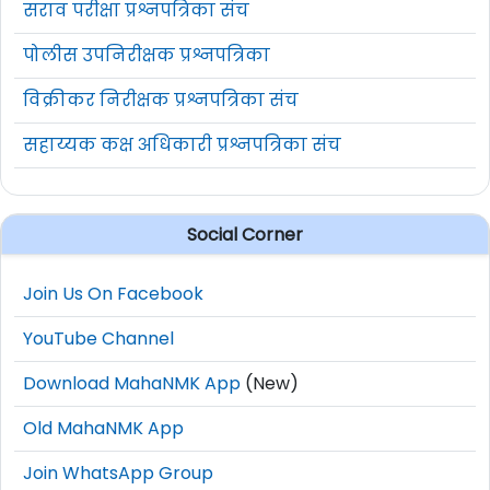
सराव परीक्षा प्रश्नपत्रिका संच
पोलीस उपनिरीक्षक प्रश्नपत्रिका
विक्रीकर निरीक्षक प्रश्नपत्रिका संच
सहाय्यक कक्ष अधिकारी प्रश्नपत्रिका संच
Social Corner
Join Us On Facebook
YouTube Channel
Download MahaNMK App
(New)
Old MahaNMK App
Join WhatsApp Group