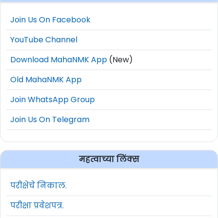
Join Us On Facebook
YouTube Channel
Download MahaNMK App
(New)
Old MahaNMK App
Join WhatsApp Group
Join Us On Telegram
महत्वाच्या लिंक्स
परीक्षेचे निकाल.
परीक्षा प्रवेशपत्र.