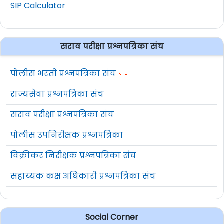
SIP Calculator
सराव परीक्षा प्रश्नपत्रिका संच
पोलीस भरती प्रश्नपत्रिका संच
राज्यसेवा प्रश्नपत्रिका संच
सराव परीक्षा प्रश्नपत्रिका संच
पोलीस उपनिरीक्षक प्रश्नपत्रिका
विक्रीकर निरीक्षक प्रश्नपत्रिका संच
सहाय्यक कक्ष अधिकारी प्रश्नपत्रिका संच
Social Corner