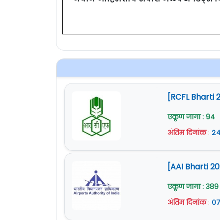
[RCFL Bharti 
एकूण जागा : 94
अंतिम दिनांक
:
२४
[AAI Bharti 
एकूण जागा : 389
अंतिम दिनांक
:
०७