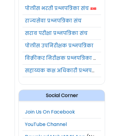
पोलीस भरती प्रश्नपत्रिका संच
राज्यसेवा प्रश्नपत्रिका संच
सराव परीक्षा प्रश्नपत्रिका संच
पोलीस उपनिरीक्षक प्रश्नपत्रिका
विक्रीकर निरीक्षक प्रश्नपत्रिका संच
सहाय्यक कक्ष अधिकारी प्रश्नपत्रिका संच
Social Corner
Join Us On Facebook
YouTube Channel