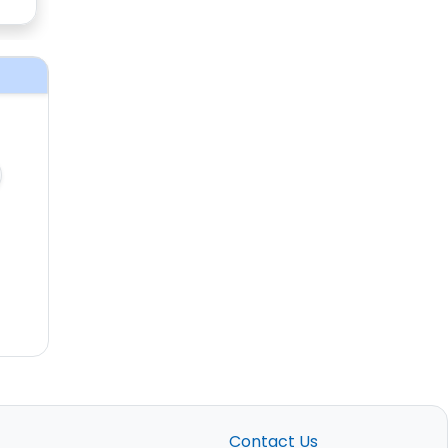
Contact Us