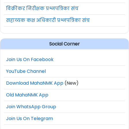
विक्रीकर निरीक्षक प्रश्नपत्रिका संच
सहाय्यक कक्ष अधिकारी प्रश्नपत्रिका संच
Social Corner
Join Us On Facebook
YouTube Channel
Download MahaNMK App
(New)
Old MahaNMK App
Join WhatsApp Group
Join Us On Telegram