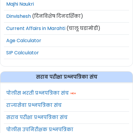
Majhi Naukri
Dinvishesh
(दिनविशेष दिनदर्शिका)
Current Affairs in Marahti
(चालू घडामोडी)
Age Calculator
SIP Calculator
सराव परीक्षा प्रश्नपत्रिका संच
पोलीस भरती प्रश्नपत्रिका संच
राज्यसेवा प्रश्नपत्रिका संच
सराव परीक्षा प्रश्नपत्रिका संच
पोलीस उपनिरीक्षक प्रश्नपत्रिका