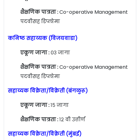
शैक्षणिक पात्रता :
Co-operative Management
पदवीसह डिप्लोमा
कनिष्ठ सहाय्यक (विजयवाडा)
एकूण जागा :
०३ जागा
शैक्षणिक पात्रता :
Co-operative Management
पदवीसह डिप्लोमा
सहाय्यक विक्रेता/विक्रेती (बंगळुरू)
एकूण जागा :
१५ जागा
शैक्षणिक पात्रता :
१२ वी उत्तीर्ण
सहाय्यक विक्रेता/विक्रेती (मुंबई)