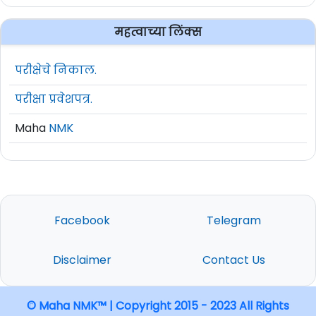
महत्वाच्या लिंक्स
परीक्षेचे निकाल.
परीक्षा प्रवेशपत्र.
Maha
NMK
Facebook
Telegram
Disclaimer
Contact Us
© Maha NMK™ | Copyright 2015 - 2023 All Rights