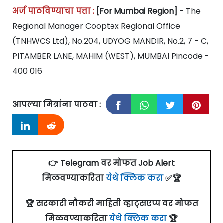
अर्ज पाठविण्याचा पत्ता :
[For Mumbai Region] -
The
Regional Manager Co­optex Regional Office
(TNHWCS Ltd), No.204, UDYOG MANDIR, No.2, 7 - C,
PITAMBER LANE, MAHIM (WEST), MUMBAI Pincode -
400 016
आपल्या मित्रांना पाठवा :
👉 Telegram वर मोफत Job Alert
मिळवण्याकरिता
येथे क्लिक करा
✅🏆
🏆 सरकारी नौकरी माहिती व्हाट्सएप्प वर मोफत
मिळवण्याकरिता
येथे क्लिक करा
🏆