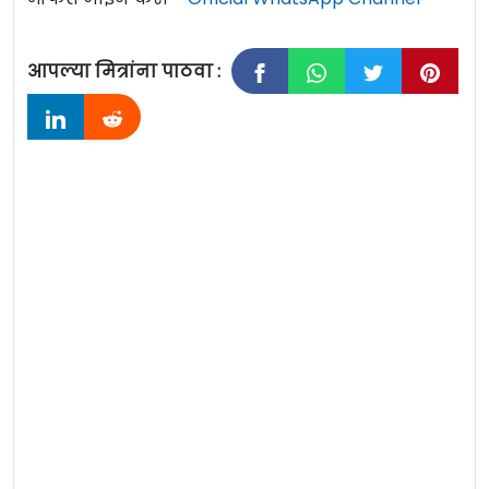
आपल्या मित्रांना पाठवा :