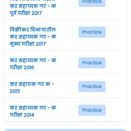
Practice
कर सहाय्यक गट - क
पूर्व परीक्षा २०१७
विक्रीकर विभागातील
Practice
कर सहाय्यक गट - क
मुख्य परीक्षा २०१७
कर सहाय्यक गट - क
Practice
परीक्षा २०१६
कर सहायक गट क -
Practice
२०१५
कर सहाय्यक गट - क
Practice
परीक्षा २०१४