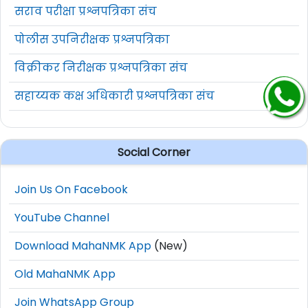
सराव परीक्षा प्रश्नपत्रिका संच
पोलीस उपनिरीक्षक प्रश्नपत्रिका
विक्रीकर निरीक्षक प्रश्नपत्रिका संच
सहाय्यक कक्ष अधिकारी प्रश्नपत्रिका संच
Social Corner
Join Us On Facebook
YouTube Channel
Download MahaNMK App
(New)
Old MahaNMK App
Join WhatsApp Group