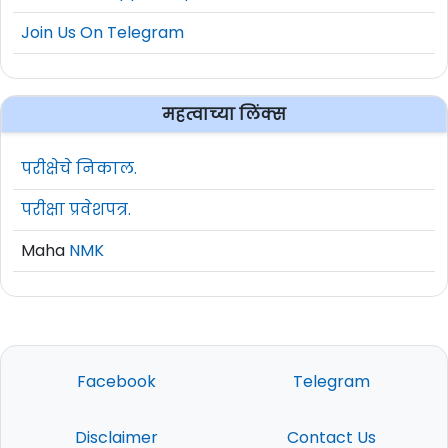
Join Us On Telegram
महत्वाच्या लिंक्स
परीक्षेचे निकाल.
परीक्षा प्रवेशपत्र.
Maha
NMK
Facebook
Telegram
Disclaimer
Contact Us