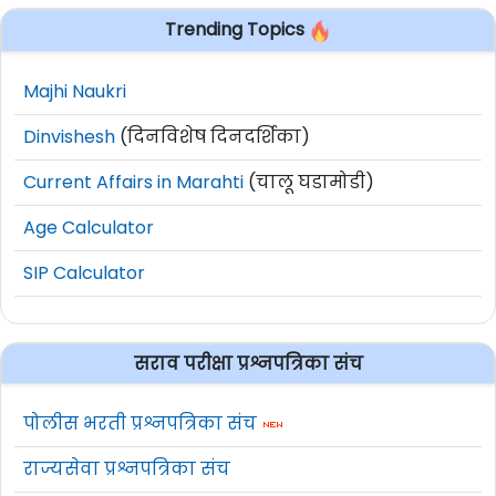
Trending Topics
Majhi Naukri
Dinvishesh
(दिनविशेष दिनदर्शिका)
Current Affairs in Marahti
(चालू घडामोडी)
Age Calculator
SIP Calculator
सराव परीक्षा प्रश्नपत्रिका संच
पोलीस भरती प्रश्नपत्रिका संच
राज्यसेवा प्रश्नपत्रिका संच