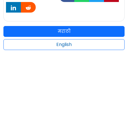
मराठी
English