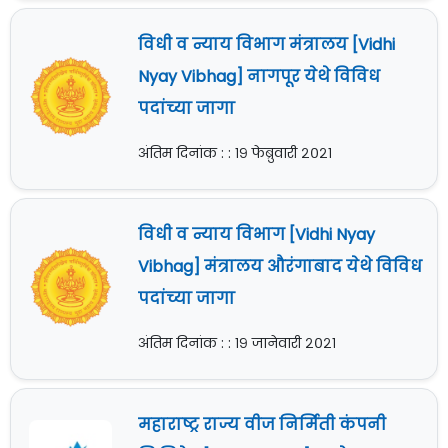
विधी व न्याय विभाग मंत्रालय [Vidhi
Nyay Vibhag] नागपूर येथे विविध
पदांच्या जागा
अंतिम दिनांक : : १९ फेब्रुवारी २०२१
विधी व न्याय विभाग [Vidhi Nyay
Vibhag] मंत्रालय औरंगाबाद येथे विविध
पदांच्या जागा
अंतिम दिनांक : : १९ जानेवारी २०२१
महाराष्ट्र राज्य वीज निर्मिती कंपनी