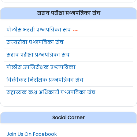
सराव परीक्षा प्रश्नपत्रिका संच
पोलीस भरती प्रश्नपत्रिका संच
राज्यसेवा प्रश्नपत्रिका संच
सराव परीक्षा प्रश्नपत्रिका संच
पोलीस उपनिरीक्षक प्रश्नपत्रिका
विक्रीकर निरीक्षक प्रश्नपत्रिका संच
सहाय्यक कक्ष अधिकारी प्रश्नपत्रिका संच
Social Corner
Join Us On Facebook