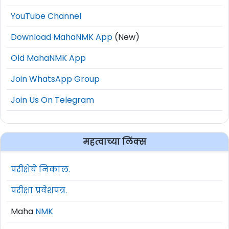
YouTube Channel
Download MahaNMK App
(New)
Old MahaNMK App
Join WhatsApp Group
Join Us On Telegram
महत्वाच्या लिंक्स
परीक्षेचे निकाल.
परीक्षा प्रवेशपत्र.
Maha
NMK