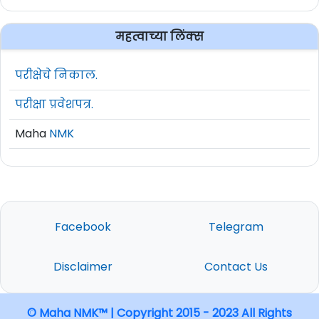
महत्वाच्या लिंक्स
परीक्षेचे निकाल.
परीक्षा प्रवेशपत्र.
Maha
NMK
Facebook
Telegram
Disclaimer
Contact Us
© Maha NMK™ | Copyright 2015 - 2023 All Rights