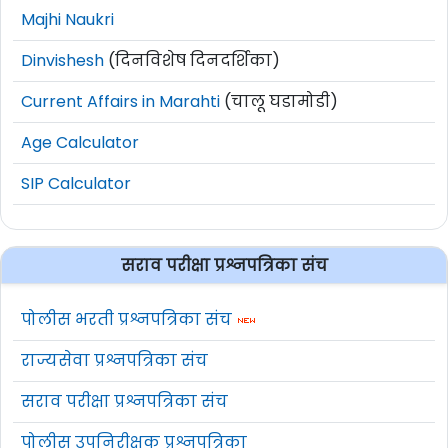
Majhi Naukri
Dinvishesh
(दिनविशेष दिनदर्शिका)
Current Affairs in Marahti
(चालू घडामोडी)
Age Calculator
SIP Calculator
सराव परीक्षा प्रश्नपत्रिका संच
पोलीस भरती प्रश्नपत्रिका संच
राज्यसेवा प्रश्नपत्रिका संच
सराव परीक्षा प्रश्नपत्रिका संच
पोलीस उपनिरीक्षक प्रश्नपत्रिका