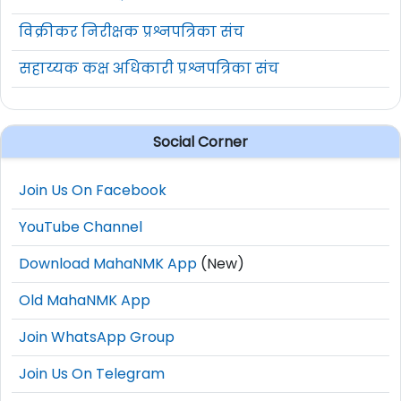
विक्रीकर निरीक्षक प्रश्नपत्रिका संच
सहाय्यक कक्ष अधिकारी प्रश्नपत्रिका संच
Social Corner
Join Us On Facebook
YouTube Channel
Download MahaNMK App
(New)
Old MahaNMK App
Join WhatsApp Group
Join Us On Telegram