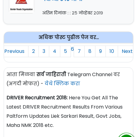
अंतिम दिनांक : : २५ नोव्हेंबर २०१९
अधिक पोस्ट पुढील पेज वर...
6
Previous
2
3
4
5
7
8
9
10
Next
आता मिळवा
सर्व जाहिराती
Telegram Channel वर
(अगदी मोफत) -
येथे क्लिक करा
DRIVER Recruitment 2018:
Here You Get All The
Latest DRIVER Recruitment Results From Various
Paltform Updates Liek Sarkari Result, Govt Jobs,
Maha NMK 2018 etc.