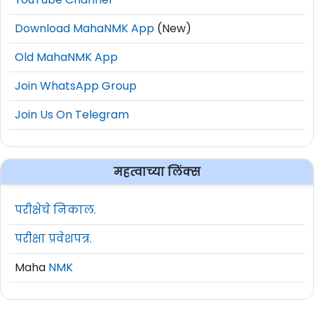
Download MahaNMK App
(New)
Old MahaNMK App
Join WhatsApp Group
Join Us On Telegram
महत्वाच्या लिंक्स
परीक्षेचे निकाल.
परीक्षा प्रवेशपत्र.
Maha
NMK