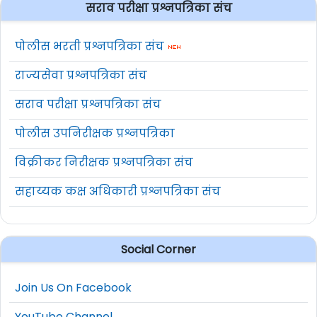
सराव परीक्षा प्रश्नपत्रिका संच
पोलीस भरती प्रश्नपत्रिका संच
राज्यसेवा प्रश्नपत्रिका संच
सराव परीक्षा प्रश्नपत्रिका संच
पोलीस उपनिरीक्षक प्रश्नपत्रिका
विक्रीकर निरीक्षक प्रश्नपत्रिका संच
सहाय्यक कक्ष अधिकारी प्रश्नपत्रिका संच
Social Corner
Join Us On Facebook
YouTube Channel