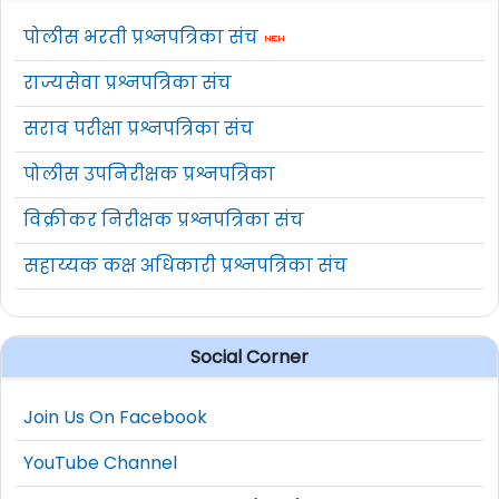
पोलीस भरती प्रश्नपत्रिका संच
राज्यसेवा प्रश्नपत्रिका संच
सराव परीक्षा प्रश्नपत्रिका संच
पोलीस उपनिरीक्षक प्रश्नपत्रिका
विक्रीकर निरीक्षक प्रश्नपत्रिका संच
सहाय्यक कक्ष अधिकारी प्रश्नपत्रिका संच
Social Corner
Join Us On Facebook
YouTube Channel