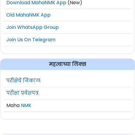
Download MahaNMK App
(New)
Old MahaNMK App
Join WhatsApp Group
Join Us On Telegram
महत्वाच्या लिंक्स
परीक्षेचे निकाल.
परीक्षा प्रवेशपत्र.
Maha
NMK