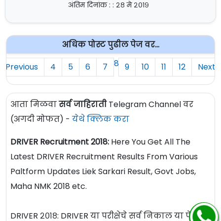
अंतिम दिनांक : : २८ मे २०१९
अधिक पोस्ट पुढील पेज वर...
8
Previous
4
5
6
7
9
10
11
12
Next
आता मिळवा
सर्व जाहिराती
Telegram Channel वर
(अगदी मोफत) -
येथे क्लिक करा
DRIVER Recruitment 2018:
Here You Get All The
Latest DRIVER Recruitment Results From Various
Paltform Updates Liek Sarkari Result, Govt Jobs,
Maha NMK 2018 etc.
DRIVER २०१८: DRIVER या परीक्षेचे सर्व निकाल या पेज