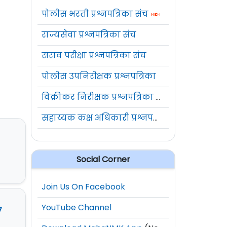
पोलीस भरती प्रश्नपत्रिका संच
राज्यसेवा प्रश्नपत्रिका संच
सराव परीक्षा प्रश्नपत्रिका संच
पोलीस उपनिरीक्षक प्रश्नपत्रिका
विक्रीकर निरीक्षक प्रश्नपत्रिका संच
सहाय्यक कक्ष अधिकारी प्रश्नपत्रिका संच
Social Corner
Join Us On Facebook
YouTube Channel
७