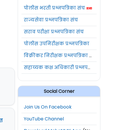
पोलीस भरती प्रश्नपत्रिका संच
राज्यसेवा प्रश्नपत्रिका संच
सराव परीक्षा प्रश्नपत्रिका संच
पोलीस उपनिरीक्षक प्रश्नपत्रिका
विक्रीकर निरीक्षक प्रश्नपत्रिका संच
सहाय्यक कक्ष अधिकारी प्रश्नपत्रिका संच
Social Corner
Join Us On Facebook
YouTube Channel
ित