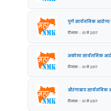
पुणे सार्वजनिक आरोग्य 
दिनांक : : ०१ मे २०१७
अकोला सार्वजनिक आरोग्
दिनांक : : ०१ मे २०१७
औरंगाबाद सार्वजनिक आ
दिनांक : : ०१ मे २०१७