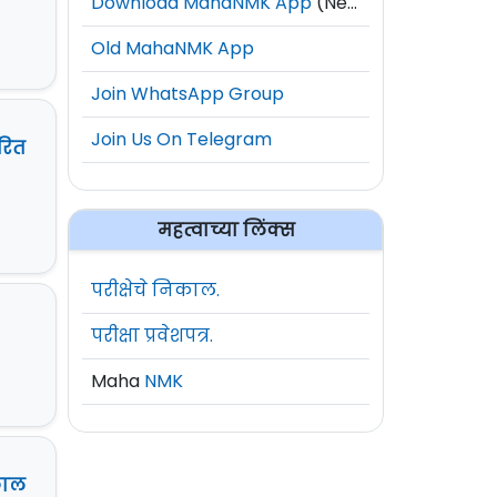
Download MahaNMK App
(New)
Old MahaNMK App
Join WhatsApp Group
Join Us On Telegram
रित
महत्वाच्या लिंक्स
परीक्षेचे निकाल.
परीक्षा प्रवेशपत्र.
Maha
NMK
काल