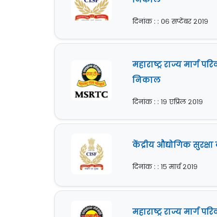
दिनांक : : ०६ सप्टेंबर २०१९
महाराष्ट्र राज्य मार्
निकाल
दिनांक : : १९ एप्रिल २०१९
केंद्रीय औद्योगिक सुरक्ष
दिनांक : : १५ मार्च २०१९
महाराष्ट्र राज्य मार्