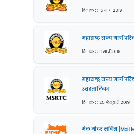
दिनांक : : १५ मार्च २०१९
महाराष्ट्र राज्य मार्
दिनांक : : ११ मार्च २०१९
महाराष्ट्र राज्य मार्ग
उत्तरतालिका
दिनांक : : २५ फेब्रुवारी २०१९
मेल मोटर सर्विस [Mail