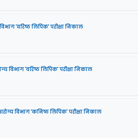
विभाग 'वरिष्ठ लिपिक' परीक्षा निकाल
य विभाग 'वरिष्ठ लिपिक' परीक्षा निकाल
रोग्य विभाग 'कनिष्ठ लिपिक' परीक्षा निकाल