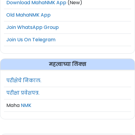
Download MahaNMK App
(New)
Old MahaNMK App
Join WhatsApp Group
Join Us On Telegram
महत्वाच्या लिंक्स
परीक्षेचे निकाल.
परीक्षा प्रवेशपत्र.
Maha
NMK