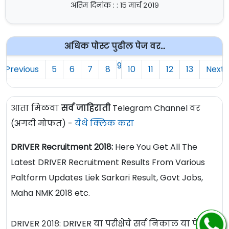
अंतिम दिनांक : : १५ मार्च २०१९
अधिक पोस्ट पुढील पेज वर...
9
Previous
5
6
7
8
10
11
12
13
Next
आता मिळवा
सर्व जाहिराती
Telegram Channel वर
(अगदी मोफत) -
येथे क्लिक करा
DRIVER Recruitment 2018:
Here You Get All The
Latest DRIVER Recruitment Results From Various
Paltform Updates Liek Sarkari Result, Govt Jobs,
Maha NMK 2018 etc.
DRIVER २०१८: DRIVER या परीक्षेचे सर्व निकाल या पेज