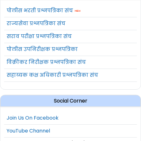
पोलीस भरती प्रश्नपत्रिका संच
राज्यसेवा प्रश्नपत्रिका संच
सराव परीक्षा प्रश्नपत्रिका संच
पोलीस उपनिरीक्षक प्रश्नपत्रिका
विक्रीकर निरीक्षक प्रश्नपत्रिका संच
सहाय्यक कक्ष अधिकारी प्रश्नपत्रिका संच
Social Corner
Join Us On Facebook
YouTube Channel