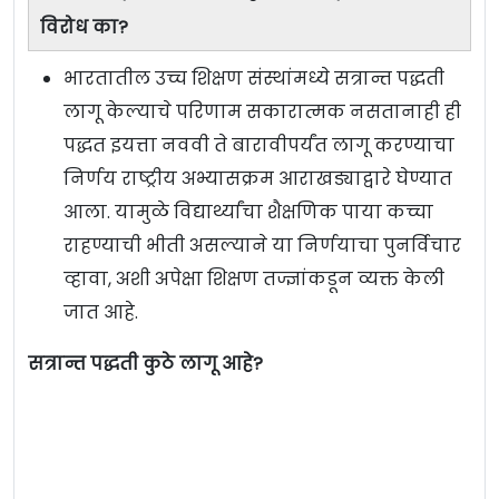
विरोध का?
भारतातील उच्च शिक्षण संस्थांमध्ये सत्रान्त पद्धती
लागू केल्याचे परिणाम सकारात्मक नसतानाही ही
पद्धत इयत्ता नववी ते बारावीपर्यंत लागू करण्याचा
निर्णय राष्ट्रीय अभ्यासक्रम आराखड्याद्वारे घेण्यात
आला. यामुळे विद्यार्थ्यांचा शैक्षणिक पाया कच्चा
राहण्याची भीती असल्याने या निर्णयाचा पुनर्विचार
व्हावा, अशी अपेक्षा शिक्षण तज्ज्ञांकडून व्यक्त केली
जात आहे.
सत्रान्त पद्धती कुठे लागू आहे?