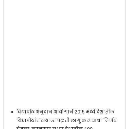
विद्यापीठ अनुदान आयोगाने २०१५ मध्ये देशातील
विद्यापीठांत सत्रान्त पद्धती लागू करण्याचा निर्णय