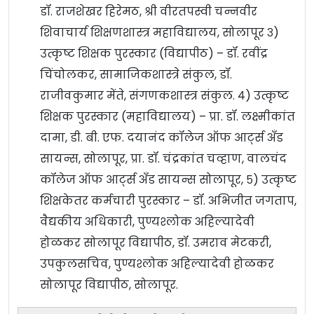
डॉ. राजशेखर हिरेमठ, श्री वीरतपस्वी चन्नवीर
शिवाचार्य शिक्षणशास्त्र महाविद्यालय, सोलापूर ३)
उत्कृष्ट शिक्षक पुरस्कार (विद्यापीठ) – डॉ. रवींद्र
चिंचोलकर, सामाजिकशास्त्रे संकुल, डॉ.
राजीवकुमार मेंते, संगणकशास्त्र संकुल. ४) उत्कृष्ट
शिक्षक पुरस्कार (महाविद्यालय) – प्रा. डॉ. लक्ष्मीकांत
दामा, डी. बी. एफ. दयानंद कॉलेज ऑफ आर्ट्स अँड
सायन्स, सोलापूर, प्रा. डॉ. चंद्रकांत चव्हाण, वालचंद
कॉलेज ऑफ आर्ट्स अँड सायन्स सोलापूर, ५) उत्कृष्ट
शिक्षकेतर कर्मचारी पुरस्कार – डॉ. अभिजीत जगताप,
वैद्यकीय अधिकारी, पुण्यश्लोक अहिल्यादेवी
होळकर सोलापूर विद्यापीठ, डॉ. उमराव मेटकरी,
उपकुलसचिव, पुण्यश्लोक अहिल्यादेवी होळकर
सोलापूर विद्यापीठ, सोलापूर.