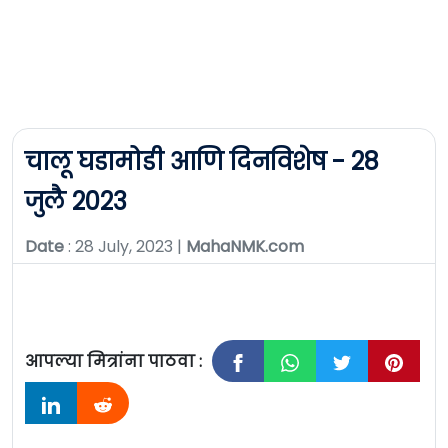
चालू घडामोडी आणि दिनविशेष - 28
जुलै 2023
Date
: 28 July, 2023 |
MahaNMK.com
आपल्या मित्रांना पाठवा :