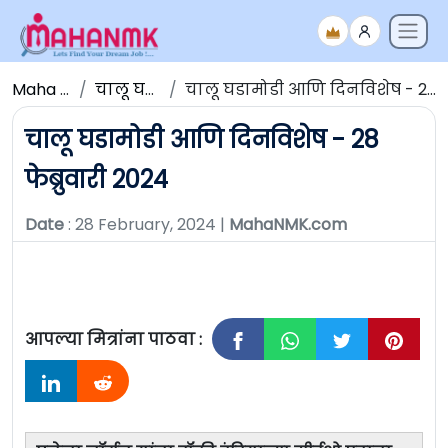
Maha NMK
चालू घडामोडी
चालू घडामोडी आणि दिनविशेष - 28 फेब्रुवारी 2024
चालू घडामोडी आणि दिनविशेष - 28
फेब्रुवारी 2024
Date
: 28 February, 2024 |
MahaNMK.com
आपल्या मित्रांना पाठवा :