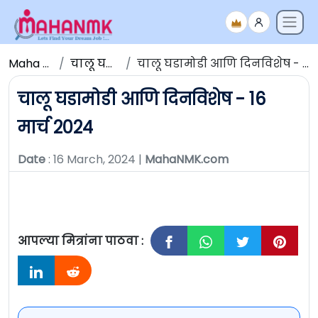
Maha NMK
चालू घडामोडी
चालू घडामोडी आणि दिनविशेष - 16 मार्च 2024
चालू घडामोडी आणि दिनविशेष - 16
मार्च 2024
Date
: 16 March, 2024 |
MahaNMK.com
आपल्या मित्रांना पाठवा :