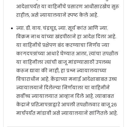
आदेशापर्यंत या वाहिनीचे प्रसारण आधीसारखेच सुरू
राहील, असे न्यायालयाने स्पष्ट केले आहे.
न्या. डी. वाय. चंद्रचूड, न्या. सूर्य कांत आणि न्या.
विक्रम नाथ यांच्या खंडपीठाने हा आदेश दिला आहे.
या वाहिनीचे प्रक्षेपण बंद करण्याचा निर्णय ज्या
कागदपत्रांच्या आधारे घेण्यात आला, त्यांचा तपशील
या वाहिनीला त्यांची बाजू मांडण्यासाठी उपलब्ध
करून द्यावा की नाही, हा प्रश्न न्यायालयाच्या
विचाराधीन आहे. केंद्राच्या मनाई आदेशाबाबत उच्च
न्यायालयाने दिलेल्या निर्णयाला या वाहिनीने
सर्वोच्च न्यायालयात आव्हान दिले आहे. त्याबाबत
केंद्राने प्रतिज्ञापत्राद्वारे आपली तपशीलवार बाजू २६
मार्चपर्यंत मांडावी असे न्यायालयाने सांगितले आहे.