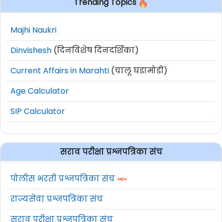
Trending Topics
Majhi Naukri
Dinvishesh
(दिनविशेष दिनदर्शिका)
Current Affairs in Marahti
(चालू घडामोडी)
Age Calculator
SIP Calculator
सराव परीक्षा प्रश्नपत्रिका संच
पोलीस भरती प्रश्नपत्रिका संच
राज्यसेवा प्रश्नपत्रिका संच
सराव परीक्षा प्रश्नपत्रिका संच