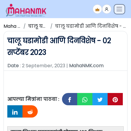
Maha NMK
चालू घडामोडी
चालू घडामोडी आणि दिनविशेष - 02 सप्टेंबर 2023
चालू घडामोडी आणि दिनविशेष - 02
सप्टेंबर 2023
Date
: 2 September, 2023 |
MahaNMK.com
आपल्या मित्रांना पाठवा :