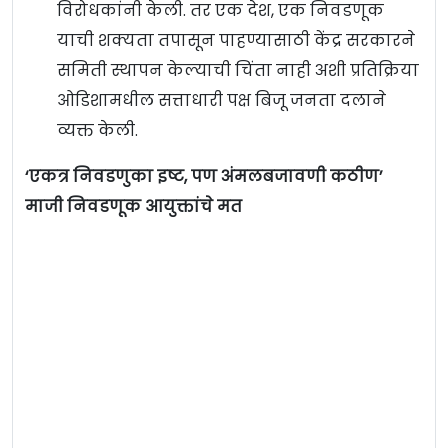
विरोधकांनी केली. तर एक देश, एक निवडणूक
याची शक्यता तपासून पाहण्यासाठी केंद्र सरकारने
समिती स्थापन केल्याची चिंता नाही अशी प्रतिक्रिया
ओडिशामधील सत्ताधारी पक्ष बिजू जनता दलाने
व्यक्त केली.
‘एकत्र निवडणुका इष्ट, पण अंमलबजावणी कठीण’
माजी निवडणूक आयुक्तांचे मत