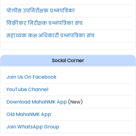
पोलीस उपनिरीक्षक प्रश्नपत्रिका
विक्रीकर निरीक्षक प्रश्नपत्रिका संच
सहाय्यक कक्ष अधिकारी प्रश्नपत्रिका संच
Social Corner
Join Us On Facebook
YouTube Channel
Download MahaNMK App
(New)
Old MahaNMK App
Join WhatsApp Group