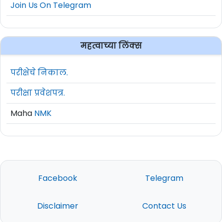
Join Us On Telegram
महत्वाच्या लिंक्स
परीक्षेचे निकाल.
परीक्षा प्रवेशपत्र.
Maha
NMK
Facebook
Telegram
Disclaimer
Contact Us