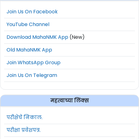
Join Us On Facebook
YouTube Channel
Download MahaNMK App
(New)
Old MahaNMK App
Join WhatsApp Group
Join Us On Telegram
महत्वाच्या लिंक्स
परीक्षेचे निकाल.
परीक्षा प्रवेशपत्र.