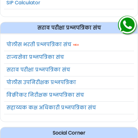
SIP Calculator
सराव परीक्षा प्रश्नपत्रिका संच
पोलीस भरती प्रश्नपत्रिका संच
राज्यसेवा प्रश्नपत्रिका संच
सराव परीक्षा प्रश्नपत्रिका संच
पोलीस उपनिरीक्षक प्रश्नपत्रिका
विक्रीकर निरीक्षक प्रश्नपत्रिका संच
सहाय्यक कक्ष अधिकारी प्रश्नपत्रिका संच
Social Corner