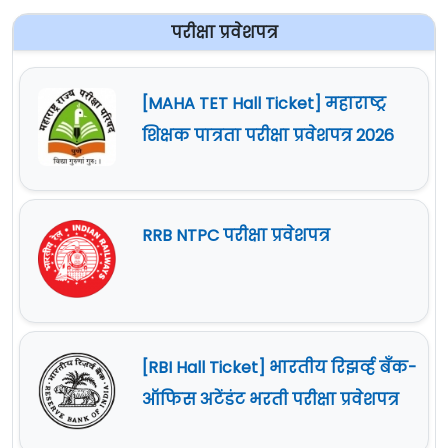
परीक्षा प्रवेशपत्र
[MAHA TET Hall Ticket] महाराष्ट्र
शिक्षक पात्रता परीक्षा प्रवेशपत्र 2026
RRB NTPC परीक्षा प्रवेशपत्र
[RBI Hall Ticket] भारतीय रिझर्व्ह बँक-
ऑफिस अटेंडंट भरती परीक्षा प्रवेशपत्र