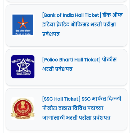
[Bank of India Hall Ticket] बँक ऑफ
इंडिया क्रेडिट ऑफिसर भरती परीक्षा
प्रवेशपत्र
[Police Bharti Hall Ticket] पोलीस
भरती प्रवेशपत्र
[SSC Hall Ticket] SSC मार्फत दिल्ली
पोलीस दलात विविध पदांच्या
जागांसाठी भरती परीक्षा प्रवेशपत्र