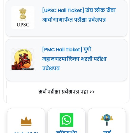
[UPSC Hall Ticket] संघ लोक सेवा
आयोगामार्फत परीक्षा प्रवेशपत्र
[PMC Hall Ticket] पुणे
महानगरपालिका भरती परीक्षा
प्रवेशपत्र
सर्व परीक्षा प्रवेशपत्र पहा >>