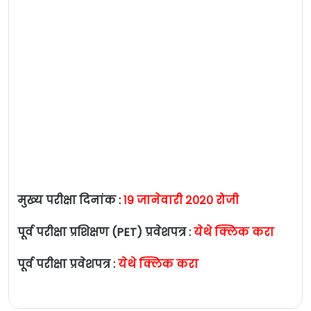
मुख्य परीक्षा दिनांक :
१९ जानेवारी २०२० रोजी
पूर्व परीक्षा प्रशिक्षण (PET) प्रवेशपत्र :
येथे क्लिक करा
पूर्व परीक्षा प्रवेशपत्र :
येथे क्लिक करा