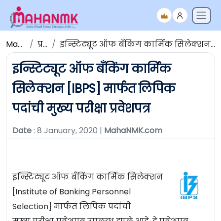
Maha NMK
प्रवेशपत्र
इन्स्टिट्यूट ऑफ बँकिंग कार्मिक सिलेक्शन [IBPS] मार्फत लिपिक पदांची मुख्य परीक्षा प्रवेशपत्र
इन्स्टिट्यूट ऑफ बँकिंग कार्मिक
सिलेक्शन [IBPS] मार्फत लिपिक
पदांची मुख्य परीक्षा प्रवेशपत्र
Date
: 8 January, 2020 |
MahaNMK.com
इन्स्टिट्यूट ऑफ बँकिंग कार्मिक सिलेक्शन
[Institute of Banking Personnel
Selection] मार्फत लिपिक पदांची