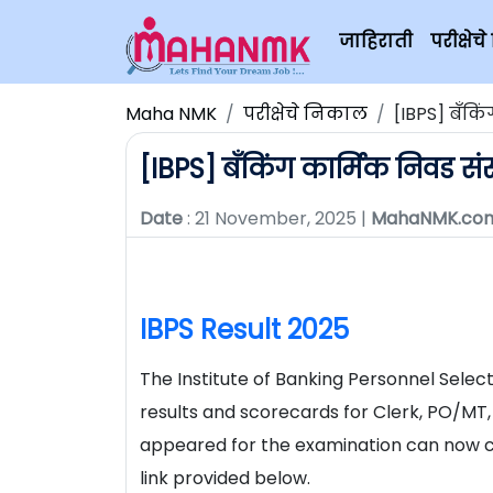
जाहिराती
परीक्षे
Maha NMK
परीक्षेचे निकाल
[IBPS] बँकि
[IBPS] बँकिंग कार्मिक निवड संस
Date
: 21 November, 2025 |
MahaNMK.co
IBPS Result 2025
The Institute of Banking Personnel Selec
results and scorecards for Clerk, PO/MT,
appeared for the examination can now c
link provided below.