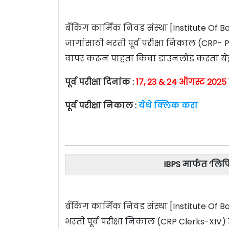
बँकिंग कार्मिक निवड संस्था [Institute Of 
जागांसाठी भरती पूर्व परीक्षा निकाल (CRP
वापर करून पाहता किवां डाउनलोड करता ये
पूर्व परीक्षा दिनांक :
17, 23 & 24 ऑगस्ट 2025
पूर्व परीक्षा निकाल :
येथे क्लिक करा
IBPS मार्फत ‘लिप
बँकिंग कार्मिक निवड संस्था [Institute Of 
भरती पूर्व परीक्षा निकाल (CRP Clerks-XI