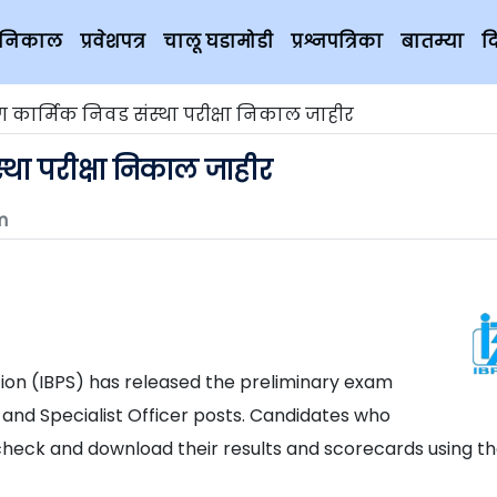
चे निकाल
प्रवेशपत्र
चालू घडामोडी
प्रश्नपत्रिका
बातम्या
द
ंग कार्मिक निवड संस्था परीक्षा निकाल जाहीर
्था परीक्षा निकाल जाहीर
m
tion (IBPS) has released the preliminary exam
 and Specialist Officer posts. Candidates who
heck and download their results and scorecards using t