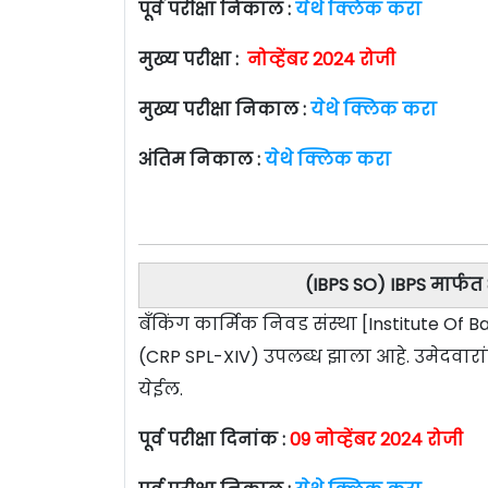
पूर्व परीक्षा निकाल :
येथे क्लिक करा
मुख्य परीक्षा :
नोव्हेंबर 2024 रोजी
मुख्य परीक्षा निकाल :
येथे क्लिक करा
अंतिम निकाल :
येथे क्लिक करा
(IBPS SO) IBPS मार्फ
बँकिंग कार्मिक निवड संस्था [Institute Of
(CRP SPL-XIV) उपलब्ध झाला आहे. उमेदवार
येईल.
पूर्व परीक्षा दिनांक :
09 नोव्हेंबर 2024 रोजी