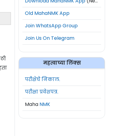
Download MahaNMK App
(New)
Old MahaNMK App
Join WhatsApp Group
Join Us On Telegram
ाठी
महत्वाच्या लिंक्स
हता
परीक्षेचे निकाल.
परीक्षा प्रवेशपत्र.
Maha
NMK