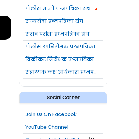
पोलीस भरती प्रश्नपत्रिका संच
राज्यसेवा प्रश्नपत्रिका संच
सराव परीक्षा प्रश्नपत्रिका संच
पोलीस उपनिरीक्षक प्रश्नपत्रिका
विक्रीकर निरीक्षक प्रश्नपत्रिका संच
सहाय्यक कक्ष अधिकारी प्रश्नपत्रिका संच
Social Corner
Join Us On Facebook
YouTube Channel