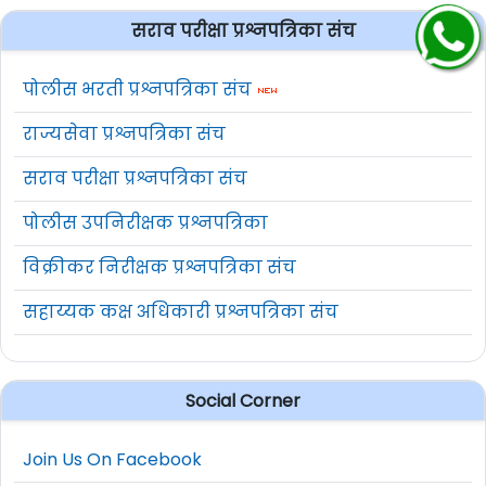
सराव परीक्षा प्रश्नपत्रिका संच
पोलीस भरती प्रश्नपत्रिका संच
राज्यसेवा प्रश्नपत्रिका संच
सराव परीक्षा प्रश्नपत्रिका संच
पोलीस उपनिरीक्षक प्रश्नपत्रिका
विक्रीकर निरीक्षक प्रश्नपत्रिका संच
सहाय्यक कक्ष अधिकारी प्रश्नपत्रिका संच
Social Corner
Join Us On Facebook