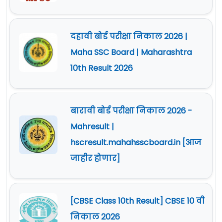
दहावी बोर्ड परीक्षा निकाल 2026 |
Maha SSC Board | Maharashtra
10th Result 2026
बारावी बोर्ड परीक्षा निकाल 2026 -
Mahresult |
hscresult.mahahsscboard.in [आज
जाहीर होणार]
[CBSE Class 10th Result] CBSE 10 वी
निकाल 2026