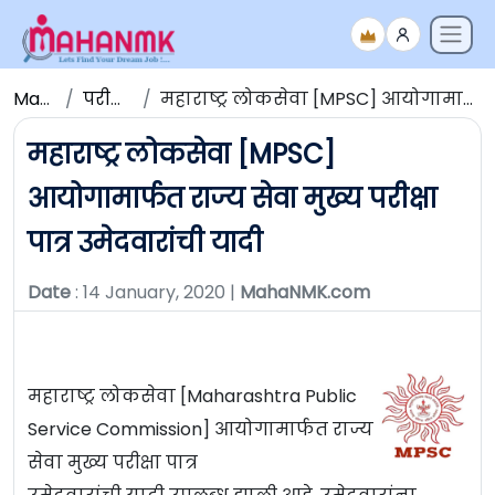
Maha NMK
परीक्षेचे निकाल
महाराष्ट्र लोकसेवा [MPSC] आयोगामार्फत राज्य सेवा मुख्य परीक्षा पात्र उमेदवारांची यादी
महाराष्ट्र लोकसेवा [MPSC]
आयोगामार्फत राज्य सेवा मुख्य परीक्षा
पात्र उमेदवारांची यादी
Date
: 14 January, 2020 |
MahaNMK.com
महाराष्ट्र लोकसेवा [Maharashtra Public
Service Commission] आयोगामार्फत राज्य
सेवा मुख्य परीक्षा पात्र