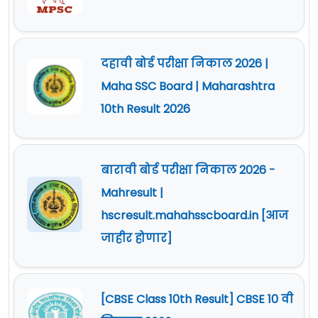
दहावी बोर्ड परीक्षा निकाल 2026 |
Maha SSC Board | Maharashtra
10th Result 2026
बारावी बोर्ड परीक्षा निकाल 2026 -
Mahresult |
hscresult.mahahsscboard.in [आज
जाहीर होणार]
[CBSE Class 10th Result] CBSE 10 वी