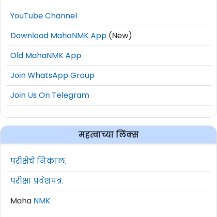
YouTube Channel
Download MahaNMK App
(New)
Old MahaNMK App
Join WhatsApp Group
Join Us On Telegram
महत्वाच्या लिंक्स
परीक्षेचे निकाल.
परीक्षा प्रवेशपत्र.
Maha
NMK