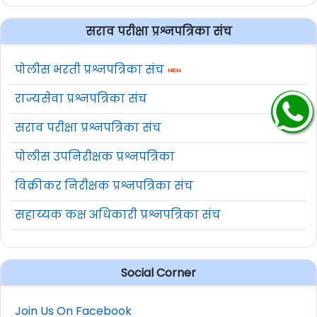
सराव परीक्षा प्रश्नपत्रिका संच
पोलीस भरती प्रश्नपत्रिका संच
राज्यसेवा प्रश्नपत्रिका संच
सराव परीक्षा प्रश्नपत्रिका संच
पोलीस उपनिरीक्षक प्रश्नपत्रिका
विक्रीकर निरीक्षक प्रश्नपत्रिका संच
सहाय्यक कक्ष अधिकारी प्रश्नपत्रिका संच
Social Corner
Join Us On Facebook