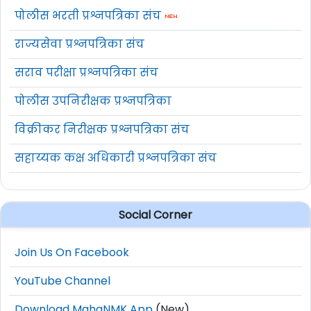
पोलीस भरती प्रश्नपत्रिका संच
राज्यसेवा प्रश्नपत्रिका संच
सराव परीक्षा प्रश्नपत्रिका संच
पोलीस उपनिरीक्षक प्रश्नपत्रिका
विक्रीकर निरीक्षक प्रश्नपत्रिका संच
सहाय्यक कक्ष अधिकारी प्रश्नपत्रिका संच
Social Corner
Join Us On Facebook
YouTube Channel
Download MahaNMK App
(New)