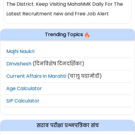
The District. Keep Visiting MahaNMK Daily For The
Latest Recruitment new and Free Job Alert
Trending Topics
Majhi Naukri
Dinvishesh
(दिनविशेष दिनदर्शिका)
Current Affairs in Marahti
(चालू घडामोडी)
Age Calculator
SIP Calculator
सराव परीक्षा प्रश्नपत्रिका संच