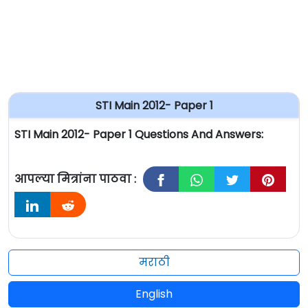
STI Main 2012- Paper 1
STI Main 2012- Paper 1 Questions And Answers:
आपल्या मित्रांना पाठवा :
मराठी
English