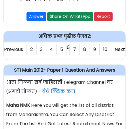
Answer
Share On WhatsApp
Report
अधिक प्रश्न पुढील पेजवर:
6
Previous
2
3
4
5
7
8
9
10
Next
STI Main 2012- Paper 1 Question And Answers
आता मिळवा
सर्व जाहिराती
Telegram Channel वर
(अगदी मोफत) -
येथे क्लिक करा
Maha NMK
Here You will get the list of all district
from Maharashtra. You Can Select Any Disctrict
From The List And Get Latest Recruitment News For