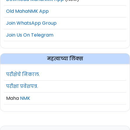
Old MahaNMK App
Join WhatsApp Group
Join Us On Telegram
महत्वाच्या लिंक्स
परीक्षेचे निकाल.
परीक्षा प्रवेशपत्र.
Maha
NMK