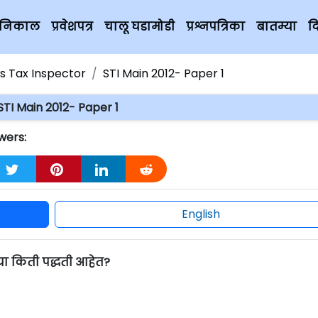
चे निकाल
प्रवेशपत्र
चालू घडामोडी
प्रश्नपत्रिका
बातम्या
द
es Tax Inspector
STI Main 2012- Paper 1
STI Main 2012- Paper 1
wers:
English
च्या किती पद्धती आहेत?