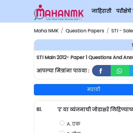
जाहिराती
परीक्षे
Maha NMK
Question Papers
STI - Sal
STI Main 2012- Paper 1 Questions And Ans
आपल्या मित्रांना पाठवा :
मराठी
81.
'र' या व्यंजनाची जोडाक्षरे लिहिण्या
A. एक