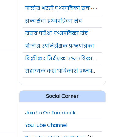
पोलीस भरती प्रश्नपत्रिका संच
राज्यसेवा प्रश्नपत्रिका संच
सराव परीक्षा प्रश्नपत्रिका संच
पोलीस उपनिरीक्षक प्रश्नपत्रिका
विक्रीकर निरीक्षक प्रश्नपत्रिका संच
सहाय्यक कक्ष अधिकारी प्रश्नपत्रिका संच
Social Corner
Join Us On Facebook
YouTube Channel