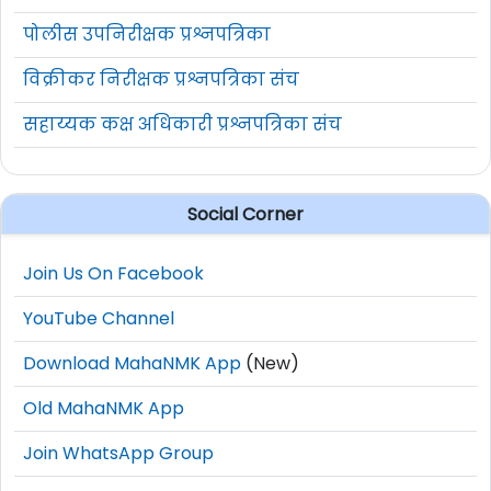
पोलीस उपनिरीक्षक प्रश्नपत्रिका
विक्रीकर निरीक्षक प्रश्नपत्रिका संच
सहाय्यक कक्ष अधिकारी प्रश्नपत्रिका संच
Social Corner
Join Us On Facebook
YouTube Channel
Download MahaNMK App
(New)
Old MahaNMK App
Join WhatsApp Group