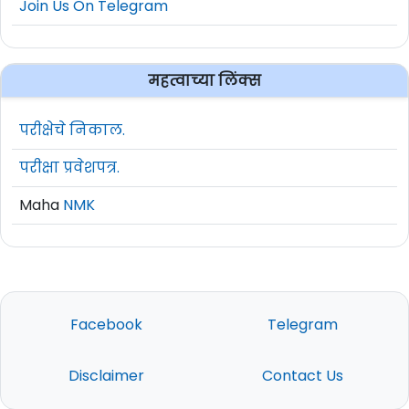
Join Us On Telegram
महत्वाच्या लिंक्स
परीक्षेचे निकाल.
परीक्षा प्रवेशपत्र.
Maha
NMK
Facebook
Telegram
Disclaimer
Contact Us