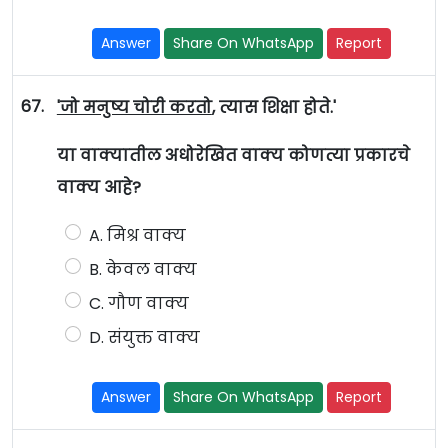
Answer
Share On WhatsApp
Report
67.
'जो मनुष्य चोरी करतो
, त्यास शिक्षा होते.'
या वाक्यातील अधोरेखित वाक्य कोणत्या प्रकारचे
वाक्य आहे?
A. मिश्र वाक्य
B. केवल वाक्य
C. गौण वाक्य
D. संयुक्त वाक्य
Answer
Share On WhatsApp
Report