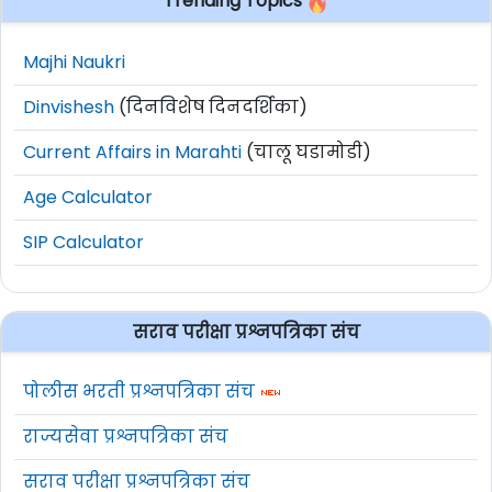
Trending Topics
Majhi Naukri
Dinvishesh
(दिनविशेष दिनदर्शिका)
Current Affairs in Marahti
(चालू घडामोडी)
Age Calculator
SIP Calculator
सराव परीक्षा प्रश्नपत्रिका संच
पोलीस भरती प्रश्नपत्रिका संच
राज्यसेवा प्रश्नपत्रिका संच
सराव परीक्षा प्रश्नपत्रिका संच