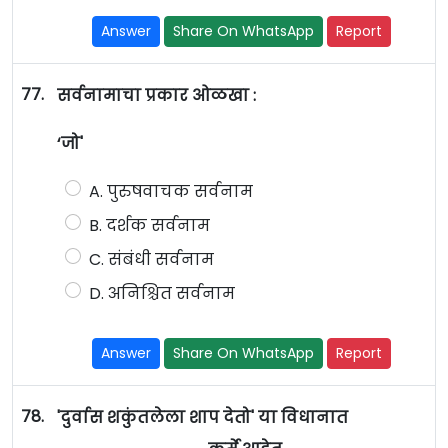
Answer
Share On WhatsApp
Report
77.
सर्वनामाचा प्रकार ओळखा :
‘जो'
A. पुरुषवाचक सर्वनाम
B. दर्शक सर्वनाम
C. संबंधी सर्वनाम
D. अनिश्चित सर्वनाम
Answer
Share On WhatsApp
Report
78.
'दुर्वास शकुंतलेला शाप देतो' या विधानात