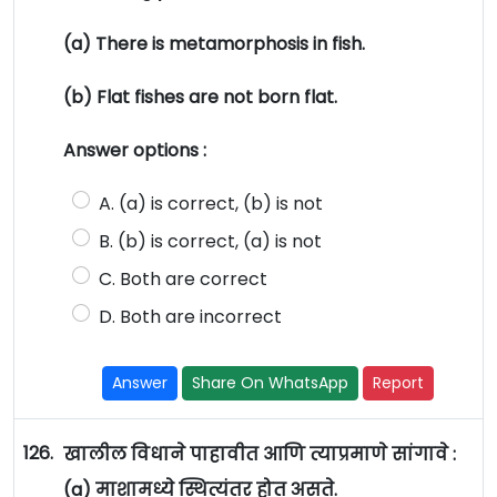
(a) There is metamorphosis in fish.
(b) Flat fishes are not born flat.
Answer options :
A. (a) is correct, (b) is not
B. (b) is correct, (a) is not
C. Both are correct
D. Both are incorrect
Answer
Share On WhatsApp
Report
126.
खालील विधाने पाहावीत आणि त्याप्रमाणे सांगावे :
(a) माशामध्ये स्थित्यंतर होत असते.