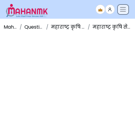
Maha NMK
Question Papers
महाराष्ट्र कृषि सेवा प्रश्नपत्रिका
महाराष्ट्र कृषि सेवा पूर्व परीक्षा २०१८