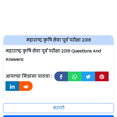
महाराष्ट्र कृषि सेवा पूर्व परीक्षा २०१८
महाराष्ट्र कृषि सेवा पूर्व परीक्षा २०१८ Questions And
Answers:
आपल्या मित्रांना पाठवा :
मराठी