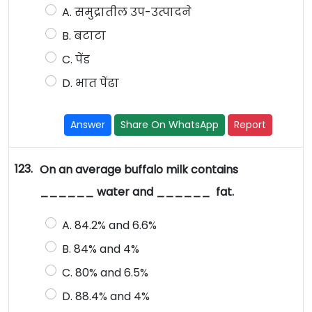
A. समुद्रातील उप-उत्पादने
B. बटाटा
C. पेंड
D. भात पेंढा
Answer
Share On WhatsApp
Report
123.
On an average buffalo milk contains
______ water and ______ fat.
A. 84.2% and 6.6%
B. 84% and 4%
C. 80% and 6.5%
D. 88.4% and 4%