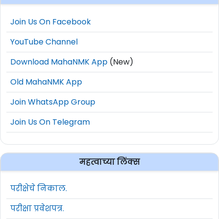
Join Us On Facebook
YouTube Channel
Download MahaNMK App
(New)
Old MahaNMK App
Join WhatsApp Group
Join Us On Telegram
महत्वाच्या लिंक्स
परीक्षेचे निकाल.
परीक्षा प्रवेशपत्र.