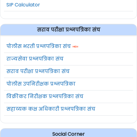
SIP Calculator
सराव परीक्षा प्रश्नपत्रिका संच
पोलीस भरती प्रश्नपत्रिका संच
राज्यसेवा प्रश्नपत्रिका संच
सराव परीक्षा प्रश्नपत्रिका संच
पोलीस उपनिरीक्षक प्रश्नपत्रिका
विक्रीकर निरीक्षक प्रश्नपत्रिका संच
सहाय्यक कक्ष अधिकारी प्रश्नपत्रिका संच
Social Corner