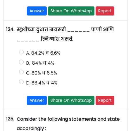
Answer
Share On WhatsApp
Report
124.
म्हशीच्या दुधात सरासरी ______ पाणी आणि
______ स्निग्धांश असते.
A. 84.2% व 6.6%
B. 84% व 4%
C. 80% व 6.5%
D. 88.4% व 4%
Answer
Share On WhatsApp
Report
125.
Consider the following statements and state
accordingly :