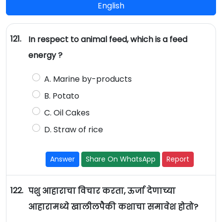
English
121.
In respect to animal feed, which is a feed
energy ?
A. Marine by-products
B. Potato
C. Oil Cakes
D. Straw of rice
Answer
Share On WhatsApp
Report
122.
पशु आहाराचा विचार करता, ऊर्जा देणाच्या
आहारामध्ये खालीलपैकी कशाचा समावेश होतो?