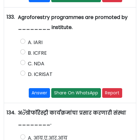
133.
Agroforestry programmes are promoted by
________ institute.
A. IARI
B. ICFRE
C. NDA
D. ICRISAT
Answer
Share On WhatsApp
Report
134.
अॅग्रोफॉरेस्ट्री कार्यक्रमांचा प्रसार करणारी संस्था
________.
A. आय.ए.आर.आय