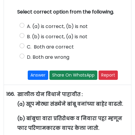
Select correct option from the following.
A. (a) is correct, (b) is not
B. (b) is correct, (a) is not
C. Both are correct
D. Both are wrong
Answer
Share On WhatsApp
Report
166.
खालील दोन विधाने पाहावीत :
(a) खूप मोठ्या संख्येने बांबू वनांच्या बाहेर वाढतो.
(b) बांबुचा वारा प्रतिरोधक व निवारा पट्टा म्हणून
फार परिणामकारक वापर केला जातो.