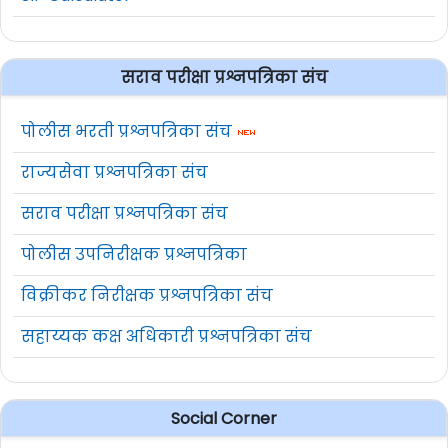
सराव परीक्षा प्रश्नपत्रिका संच
पोलीस भरती प्रश्नपत्रिका संच
राज्यसेवा प्रश्नपत्रिका संच
सराव परीक्षा प्रश्नपत्रिका संच
पोलीस उपनिरीक्षक प्रश्नपत्रिका
विक्रीकर निरीक्षक प्रश्नपत्रिका संच
सहाय्यक कक्ष अधिकारी प्रश्नपत्रिका संच
Social Corner