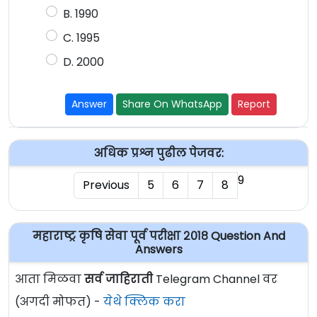
B. 1990
C. 1995
D. 2000
Answer
Share On WhatsApp
Report
अधिक प्रश्न पुढील पेजवर:
9
Previous
5
6
7
8
महाराष्ट्र कृषि सेवा पूर्व परीक्षा २०१८ Question And
Answers
आता मिळवा
सर्व जाहिराती
Telegram Channel वर
(अगदी मोफत) -
येथे क्लिक करा