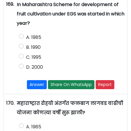
169.
In Maharashtra Scheme for development of
fruit cultivation under EGS was started in which
year?
A. 1985
B. 1990
C. 1995
D. 2000
Answer
Share On WhatsApp
Report
170.
महाराष्ट्रात रोहयो अंतर्गत फळबाग लागवड वाढीची
योजना कोणत्या वर्षी सुरू झाली?
A. 1985