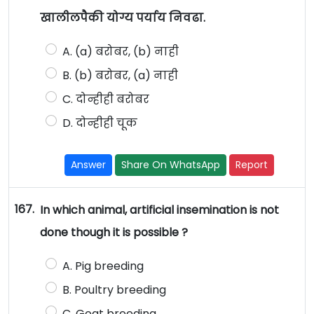
खालीलपैकी योग्य पर्याय निवढा.
A. (a) बरोबर, (b) नाही
B. (b) बरोबर, (a) नाही
C. दोन्हीही बरोबर
D. दोन्हीही चूक
Answer
Share On WhatsApp
Report
167.
In which animal, artificial insemination is not
done though it is possible ?
A. Pig breeding
B. Poultry breeding
C. Goat breeding