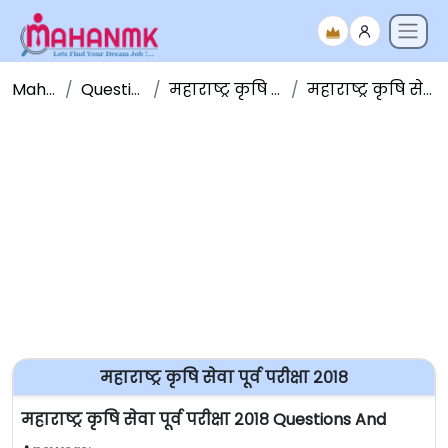
Maha NMK
Question Papers
महाराष्ट्र कृषि सेवा प्रश्नपत्रिका
महाराष्ट्र कृषि सेवा पूर्व परीक्षा २०१८
महाराष्ट्र कृषि सेवा पूर्व परीक्षा २०१८
महाराष्ट्र कृषि सेवा पूर्व परीक्षा २०१८ Questions And