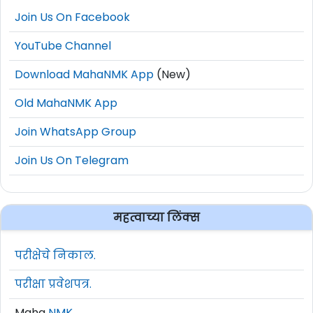
Join Us On Facebook
YouTube Channel
Download MahaNMK App
(New)
Old MahaNMK App
Join WhatsApp Group
Join Us On Telegram
महत्वाच्या लिंक्स
परीक्षेचे निकाल.
परीक्षा प्रवेशपत्र.
Maha
NMK