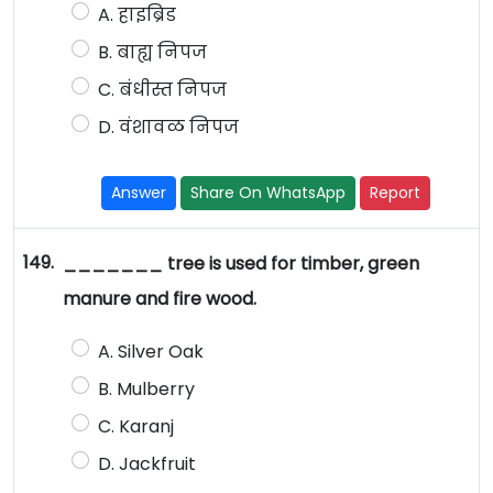
A. हाइब्रिड
B. बाह्य निपज
C. बंधीस्त निपज
D. वंशावळ निपज
Answer
Share On WhatsApp
Report
149.
_______ tree is used for timber, green
manure and fire wood.
A. Silver Oak
B. Mulberry
C. Karanj
D. Jackfruit