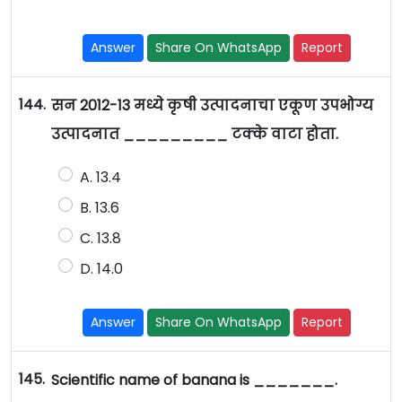
Answer
Share On WhatsApp
Report
144.
सन 2012-13 मध्ये कृषी उत्पादनाचा एकूण उपभोग्य
उत्पादनात _________ टक्के वाटा होता.
A. 13.4
B. 13.6
C. 13.8
D. 14.0
Answer
Share On WhatsApp
Report
145.
Scientific name of banana is _______.