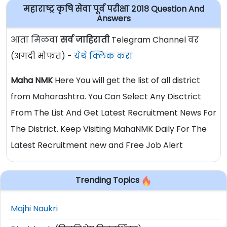
महाराष्ट्र कृषि सेवा पूर्व परीक्षा २०१८ Question And
Answers
आता मिळवा
सर्व जाहिराती
Telegram Channel वर
(अगदी मोफत) -
येथे क्लिक करा
Maha NMK
Here You will get the list of all district
from Maharashtra. You Can Select Any Disctrict
From The List And Get Latest Recruitment News For
The District. Keep Visiting MahaNMK Daily For The
Latest Recruitment new and Free Job Alert
Trending Topics
Majhi Naukri