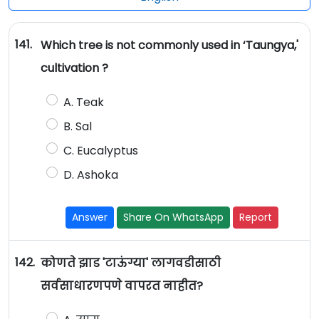
141.
Which tree is not commonly used in ‘Taungya,'
cultivation ?
A. Teak
B. Sal
C. Eucalyptus
D. Ashoka
Answer
Share On WhatsApp
Report
142.
कोणते झाड 'टाऊंग्या' लागवडीसाठी
सर्वसाधारणपणे वापरत नाहीत?