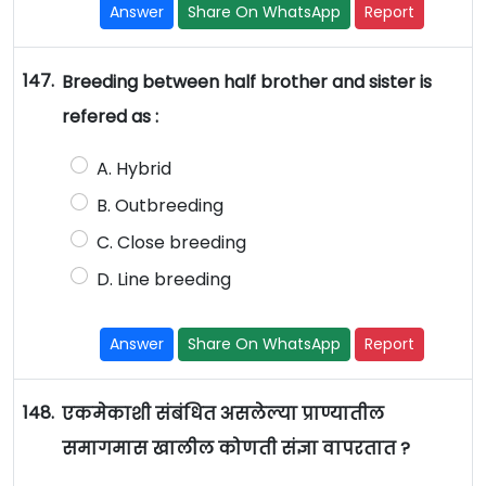
Answer
Share On WhatsApp
Report
147.
Breeding between half brother and sister is
refered as :
A. Hybrid
B. Outbreeding
C. Close breeding
D. Line breeding
Answer
Share On WhatsApp
Report
148.
एकमेकाशी संबंधित असलेल्या प्राण्यातील
समागमास खालील कोणती संज्ञा वापरतात ?