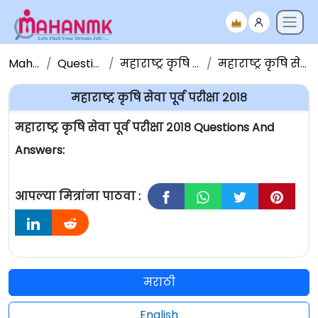
Maha NMK
Question Papers
महाराष्ट्र कृषि सेवा प्रश्नपत्रिका
महाराष्ट्र कृषि सेवा पूर्व परीक्षा २०१८
महाराष्ट्र कृषि सेवा पूर्व परीक्षा २०१८
महाराष्ट्र कृषि सेवा पूर्व परीक्षा २०१८ Questions And
Answers:
आपल्या मित्रांना पाठवा :
मराठी
English