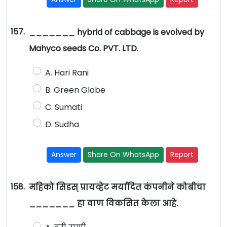
157.
_______ hybrid of cabbage is evolved by
Mahyco seeds Co. PVT. LTD.
A. Hari Rani
B. Green Globe
C. Sumati
D. Sudha
Answer
Share On WhatsApp
Report
158.
महिको सिडस् प्रायव्हेट मर्यादित कंपनीने कोबीचा
_______ हा वाण विकसित केला आहे.