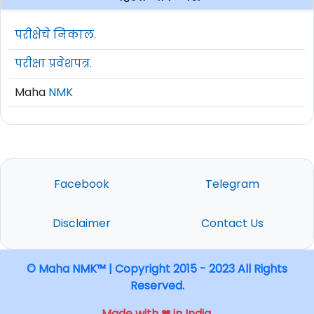
परीक्षेचे निकाल.
परीक्षा प्रवेशपत्र.
Maha
NMK
Facebook
Telegram
Disclaimer
Contact Us
© Maha NMK™ | Copyright 2015 - 2023 All Rights
Reserved.
Made with ❤ in India.