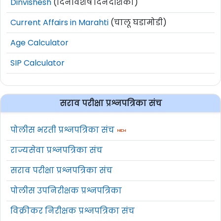
Dinvishesh
(दिनविशेष दिनदर्शिका)
Current Affairs in Marahti
(चालू घडामोडी)
Age Calculator
SIP Calculator
सराव परीक्षा प्रश्नपत्रिका संच
पोलीस भरती प्रश्नपत्रिका संच
राज्यसेवा प्रश्नपत्रिका संच
सराव परीक्षा प्रश्नपत्रिका संच
पोलीस उपनिरीक्षक प्रश्नपत्रिका
विक्रीकर निरीक्षक प्रश्नपत्रिका संच