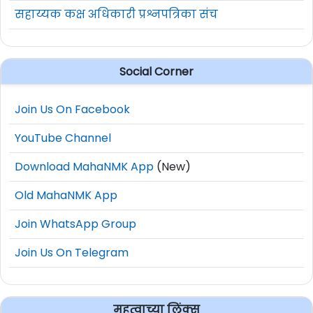
सहाय्यक कक्ष अधिकारी प्रश्नपत्रिका संच
Social Corner
Join Us On Facebook
YouTube Channel
Download MahaNMK App
(New)
Old MahaNMK App
Join WhatsApp Group
Join Us On Telegram
महत्वाच्या लिंक्स