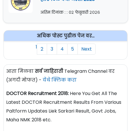
अंतिम दिनांक : : ०२ फेब्रुवारी २०२६
अधिक पोस्ट पुढील पेज वर...
1
2
3
4
5
Next
आता मिळवा
सर्व जाहिराती
Telegram Channel वर
(अगदी मोफत) -
येथे क्लिक करा
DOCTOR Recruitment 2018:
Here You Get All The
Latest DOCTOR Recruitment Results From Various
Paltform Updates Liek Sarkari Result, Govt Jobs,
Maha NMK 2018 etc.