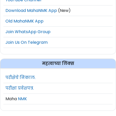
Download MahaNMK App
(New)
Old MahaNMK App
Join WhatsApp Group
Join Us On Telegram
महत्वाच्या लिंक्स
परीक्षेचे निकाल.
परीक्षा प्रवेशपत्र.
Maha
NMK