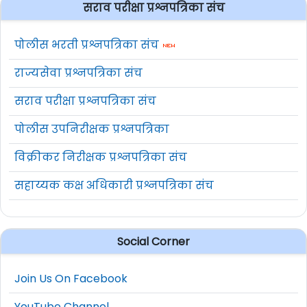
सराव परीक्षा प्रश्नपत्रिका संच
पोलीस भरती प्रश्नपत्रिका संच
राज्यसेवा प्रश्नपत्रिका संच
सराव परीक्षा प्रश्नपत्रिका संच
पोलीस उपनिरीक्षक प्रश्नपत्रिका
विक्रीकर निरीक्षक प्रश्नपत्रिका संच
सहाय्यक कक्ष अधिकारी प्रश्नपत्रिका संच
Social Corner
Join Us On Facebook
YouTube Channel